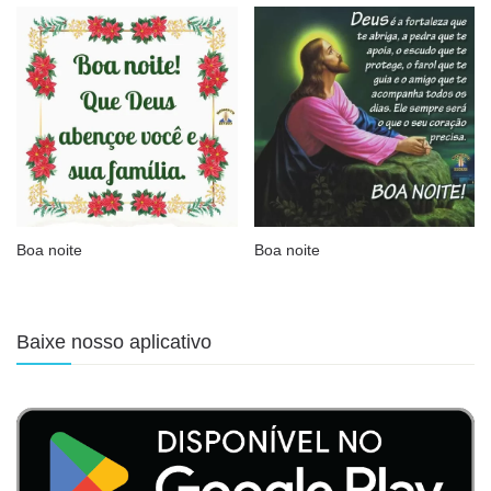
Boa noite
Boa noite
Baixe nosso aplicativo