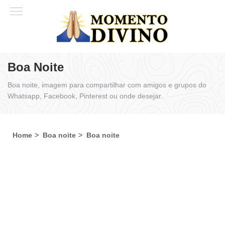
Boa Noite
Boa noite, imagem para compartilhar com amigos e grupos do
Whatsapp, Facebook, Pinterest ou onde desejar.
Home
Boa noite
Boa noite