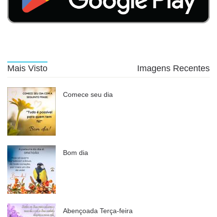
Mais Visto
Imagens Recentes
Comece seu dia
Bom dia
Abençoada Terça-feira