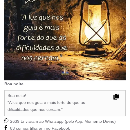
Boa noite
Boa noite!
"A luz que nos guia é mais forte do que as
dificuldades que nos cercam."
2639 Enviaram ao Whatsapp (pelo App:
Momento Divino
)
83 compartilharam no Facebook