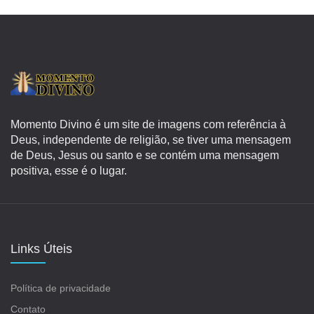
Momento Divino é um site de imagens com referência à
Deus, independente de religião, se tiver uma mensagem
de Deus, Jesus ou santo e se contém uma mensagem
positiva, esse é o lugar.
Links Úteis
Política de privacidade
Contato