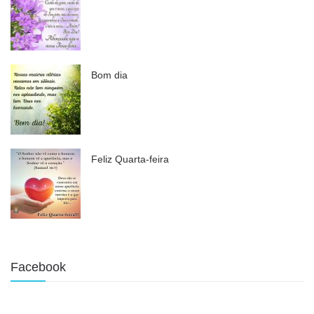
Bom dia
Feliz Quarta-feira
Facebook