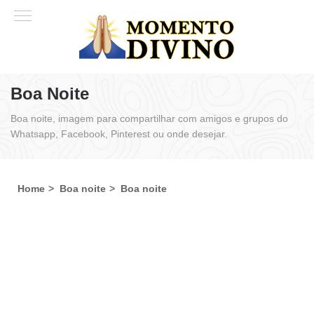
Boa Noite
Boa noite, imagem para compartilhar com amigos e grupos do
Whatsapp, Facebook, Pinterest ou onde desejar.
Home
Boa noite
Boa noite