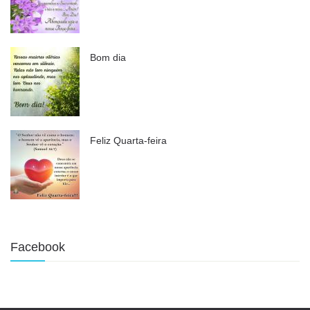
Bom dia
Feliz Quarta-feira
Facebook