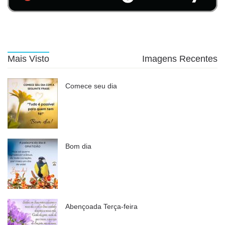
Mais Visto
Imagens Recentes
Comece seu dia
Bom dia
Abençoada Terça-feira