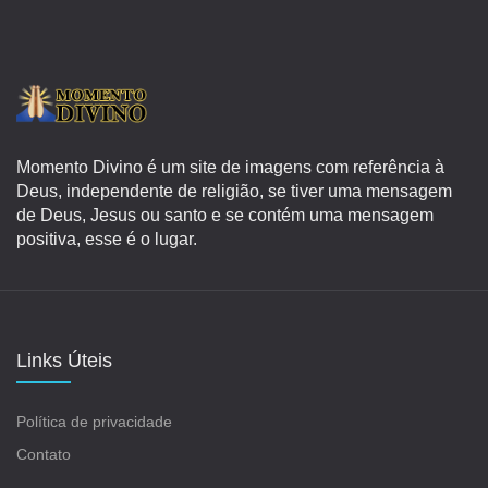
Momento Divino é um site de imagens com referência à
Deus, independente de religião, se tiver uma mensagem
de Deus, Jesus ou santo e se contém uma mensagem
positiva, esse é o lugar.
Links Úteis
Política de privacidade
Contato