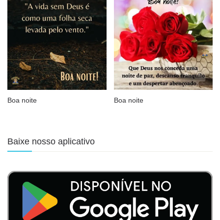
Boa noite
Boa noite
Baixe nosso aplicativo