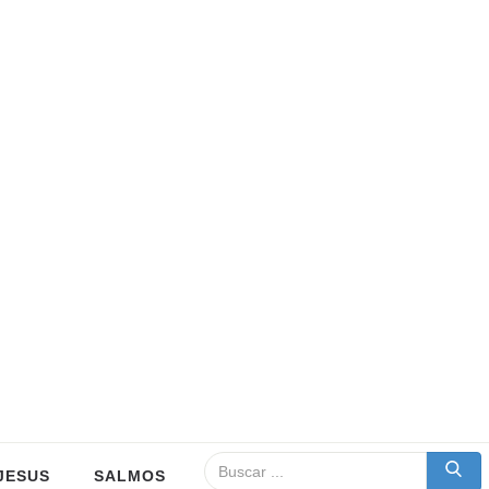
JESUS
SALMOS