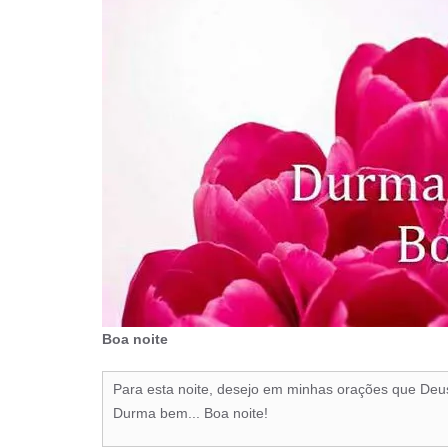
Boa noite
Para esta noite, desejo em minhas orações que Deu
Durma bem... Boa noite!