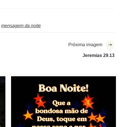
mensagem da noite
Próxima imagem
Jeremias 29.13