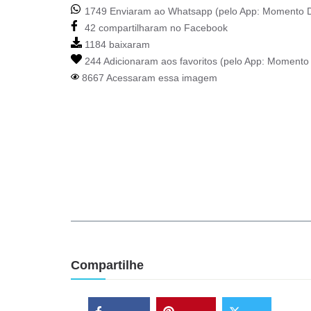
1749 Enviaram ao Whatsapp (pelo App:
Momento D
42 compartilharam no Facebook
1184 baixaram
244 Adicionaram aos favoritos (pelo App:
Momento 
8667 Acessaram essa imagem
Compartilhe