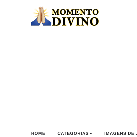
HOME
CATEGORIAS
IMAGENS DE 