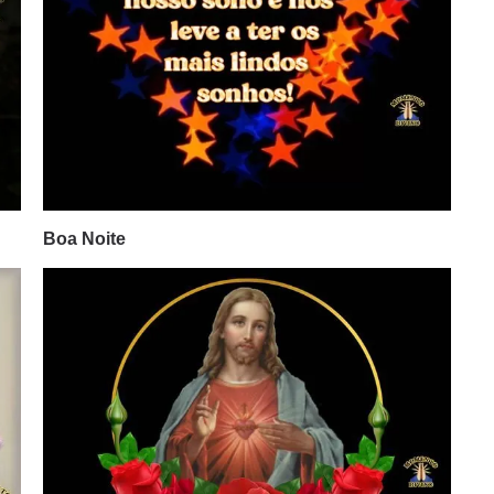
Boa Noite