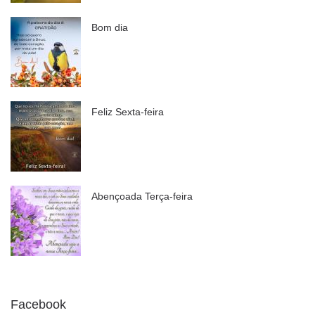
Bom dia
Feliz Sexta-feira
Abençoada Terça-feira
Facebook