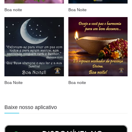
Boa noite
Boa Noite
Boa Noite
Boa noite
Baixe nosso aplicativo