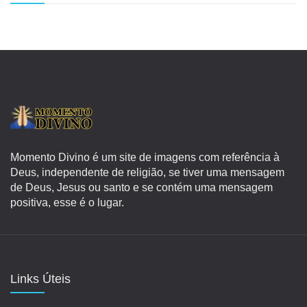
Momento Divino é um site de imagens com referência à
Deus, independente de religião, se tiver uma mensagem
de Deus, Jesus ou santo e se contém uma mensagem
positiva, esse é o lugar.
Links Úteis