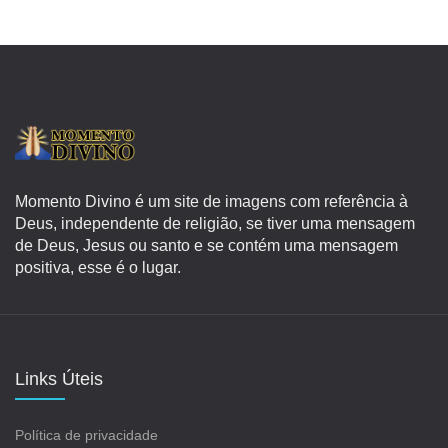
Momento Divino é um site de imagens com referência à
Deus, independente de religião, se tiver uma mensagem
de Deus, Jesus ou santo e se contém uma mensagem
positiva, esse é o lugar.
Links Úteis
Política de privacidade