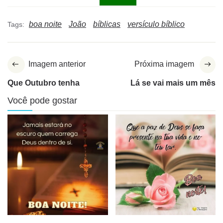
boa noite
João
bíblicas
versículo bíblico
Tags:
Imagem anterior
Próxima imagem
Que Outubro tenha
Lá se vai mais um mês
Você pode gostar