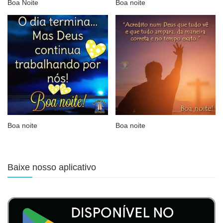
Boa Noite
Boa noite
Boa noite
Boa noite
Baixe nosso aplicativo