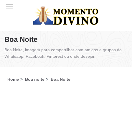
Boa Noite
Boa Noite, imagem para compartilhar com amigos e grupos do
Whatsapp, Facebook, Pinterest ou onde desejar.
Home
Boa noite
Boa Noite