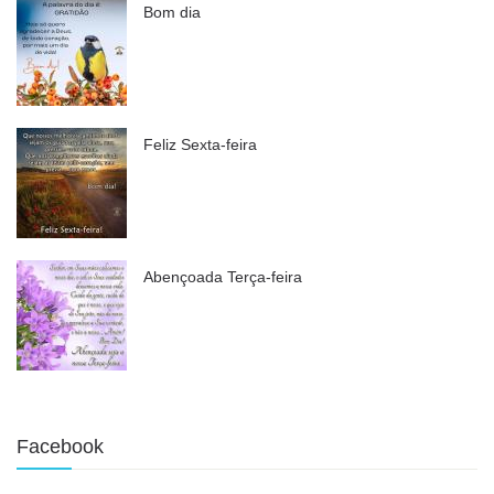
Bom dia
Feliz Sexta-feira
Abençoada Terça-feira
Facebook