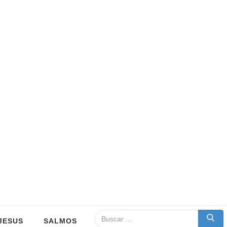
JESUS
SALMOS