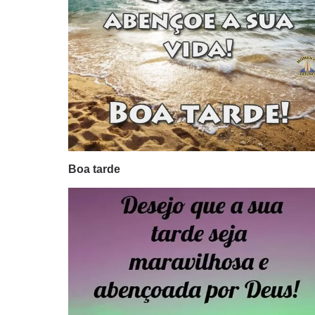
Boa tarde