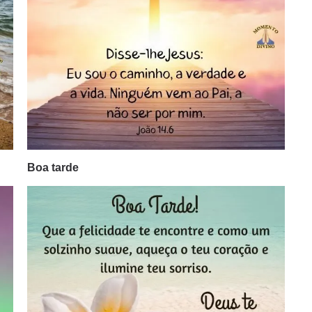
Boa tarde