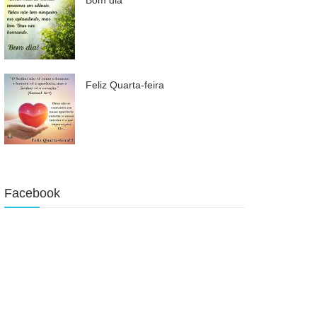
Feliz Quarta-feira
Facebook