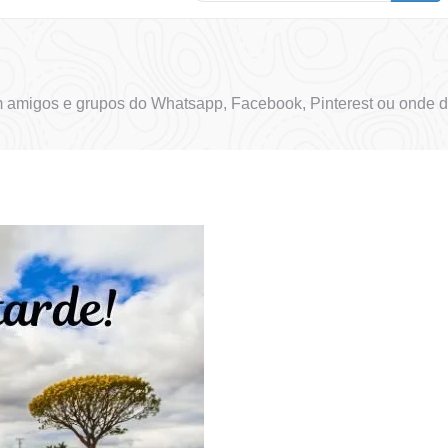
 amigos e grupos do Whatsapp, Facebook, Pinterest ou onde d