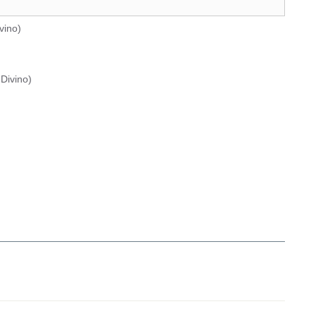
vino
)
Divino
)