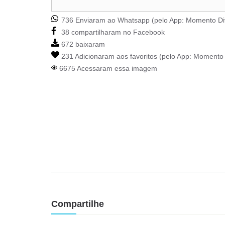
736 Enviaram ao Whatsapp (pelo App:
Momento Di
38 compartilharam no Facebook
672 baixaram
231 Adicionaram aos favoritos (pelo App:
Momento 
6675 Acessaram essa imagem
Compartilhe