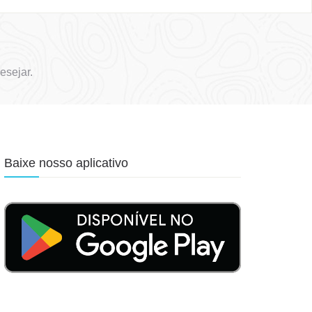
esejar.
Baixe nosso aplicativo