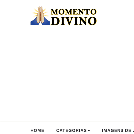
HOME
CATEGORIAS
IMAGENS DE 