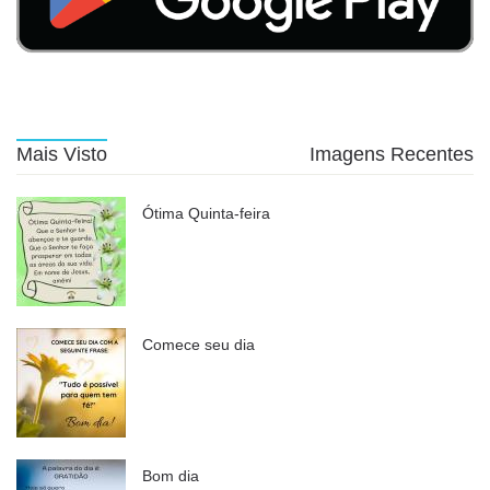
Mais Visto
Imagens Recentes
Ótima Quinta-feira
Comece seu dia
Bom dia