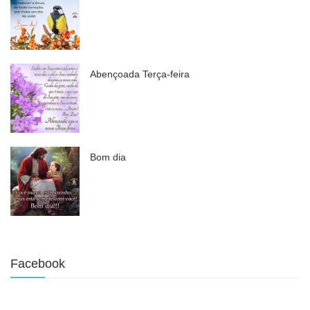
Abençoada Terça-feira
Bom dia
Facebook