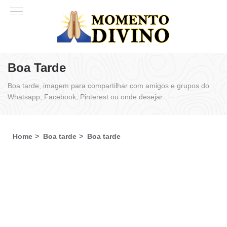
Boa Tarde
Boa tarde, imagem para compartilhar com amigos e grupos do
Whatsapp, Facebook, Pinterest ou onde desejar.
Home
Boa tarde
Boa tarde