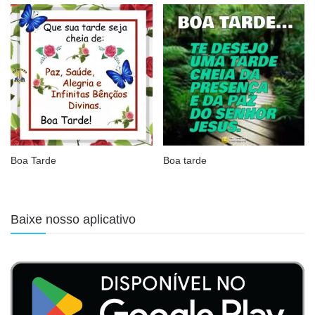
Boa Tarde
Boa tarde
Baixe nosso aplicativo