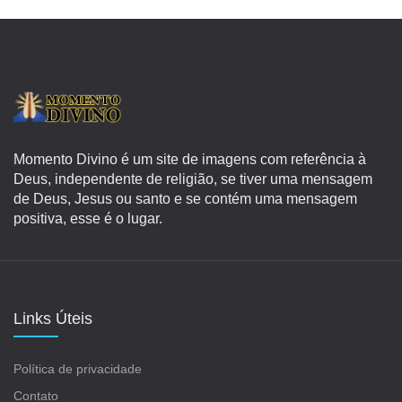
Momento Divino é um site de imagens com referência à
Deus, independente de religião, se tiver uma mensagem
de Deus, Jesus ou santo e se contém uma mensagem
positiva, esse é o lugar.
Links Úteis
Política de privacidade
Contato