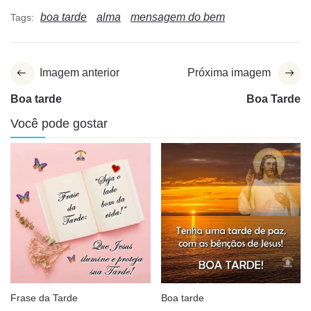
boa tarde
alma
mensagem do bem
Tags:
Imagem anterior
Próxima imagem
Boa tarde
Boa Tarde
Você pode gostar
Frase da Tarde
Boa tarde