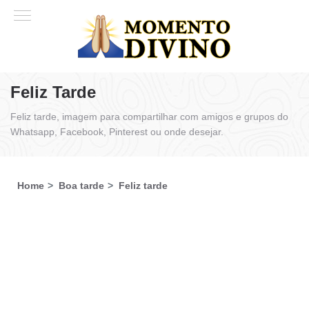
Feliz Tarde
Feliz tarde, imagem para compartilhar com amigos e grupos do
Whatsapp, Facebook, Pinterest ou onde desejar.
Home
Boa tarde
Feliz tarde