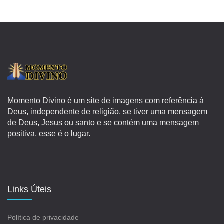
Momento Divino é um site de imagens com referência à
Deus, independente de religião, se tiver uma mensagem
de Deus, Jesus ou santo e se contém uma mensagem
positiva, esse é o lugar.
Links Úteis
Política de privacidade