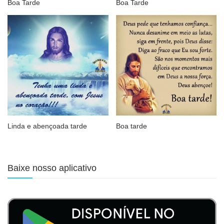
Boa Tarde
Boa Tarde
Linda e abençoada tarde
Boa tarde
Baixe nosso aplicativo