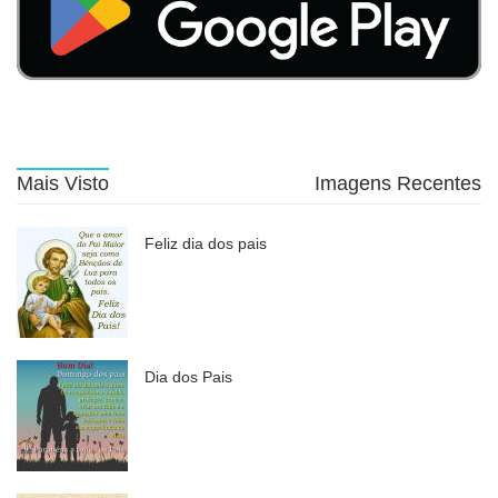
Mais Visto
Imagens Recentes
Feliz dia dos pais
Dia dos Pais