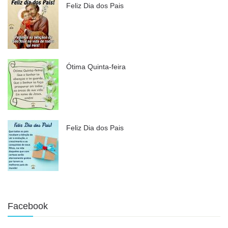
Feliz Dia dos Pais
Ótima Quinta-feira
Feliz Dia dos Pais
Facebook