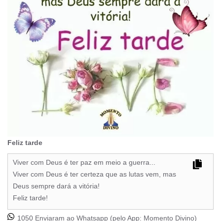
Feliz tarde
Viver com Deus é ter paz em meio a guerra...
Viver com Deus é ter certeza que as lutas vem, mas
Deus sempre dará a vitória!
Feliz tarde!
1050 Enviaram ao Whatsapp (pelo App:
Momento Divino
)