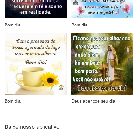
Bom dia
Bom dia
Bom dia
Deus abençoe seu dia
Baixe nosso aplicativo