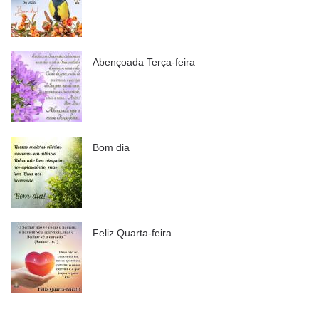
Abençoada Terça-feira
Bom dia
Feliz Quarta-feira