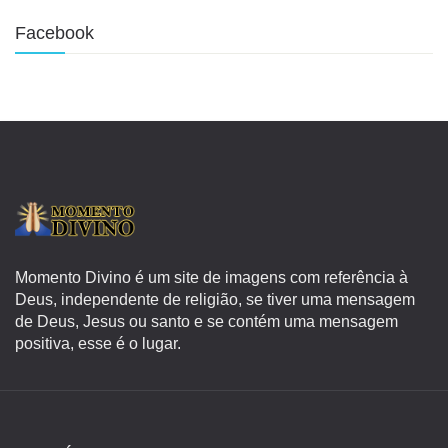
Facebook
Momento Divino é um site de imagens com referência à
Deus, independente de religião, se tiver uma mensagem
de Deus, Jesus ou santo e se contém uma mensagem
positiva, esse é o lugar.