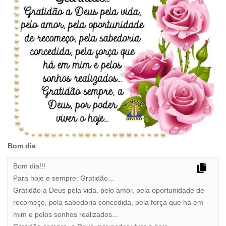
Bom dia
Bom dia!!!
Para hoje e sempre: Gratidão...
Gratidão a Deus pela vida, pelo amor, pela oportunidade de
recomeço, pela sabedoria concedida, pela força que há em
mim e pelos sonhos realizados...