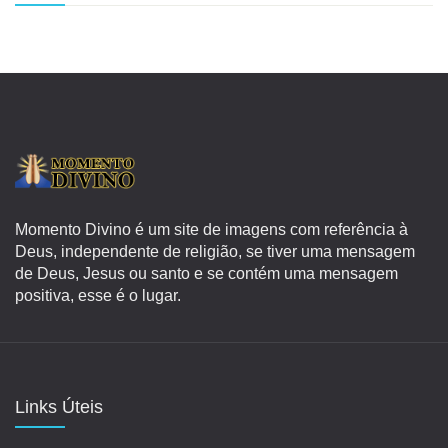
Momento Divino é um site de imagens com referência à
Deus, independente de religião, se tiver uma mensagem
de Deus, Jesus ou santo e se contém uma mensagem
positiva, esse é o lugar.
Links Úteis