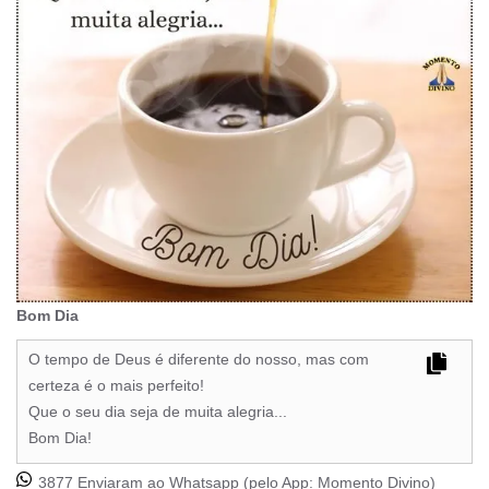
Bom Dia
O tempo de Deus é diferente do nosso, mas com
certeza é o mais perfeito!
Que o seu dia seja de muita alegria...
Bom Dia!
3877 Enviaram ao Whatsapp (pelo App:
Momento Divino
)