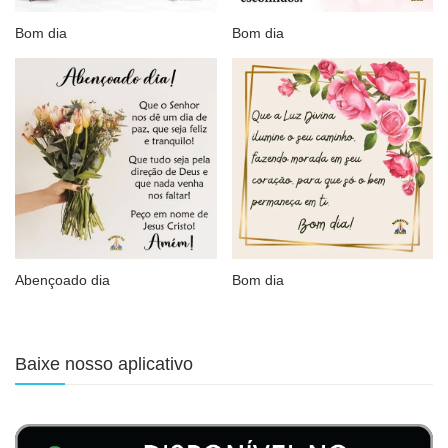
Bom dia
Bom dia
Abençoado dia
Bom dia
Baixe nosso aplicativo