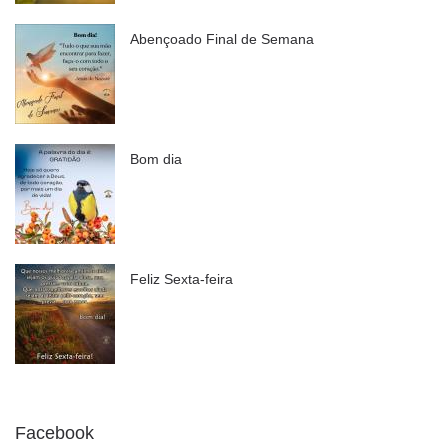
Abençoado Final de Semana
Bom dia
Feliz Sexta-feira
Facebook