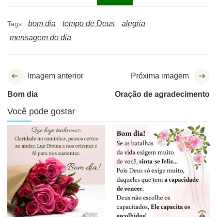
bom dia
tempo de Deus
alegria
Tags:
mensagem do dia
Imagem anterior
Próxima imagem
Bom dia
Oração de agradecimento
Você pode gostar