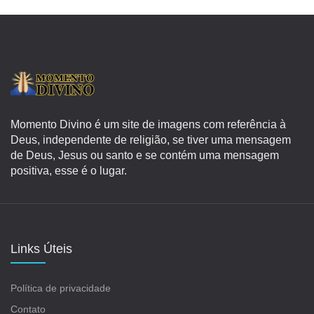
Momento Divino é um site de imagens com referência à
Deus, independente de religião, se tiver uma mensagem
de Deus, Jesus ou santo e se contém uma mensagem
positiva, esse é o lugar.
Links Úteis
Política de privacidade
Contato