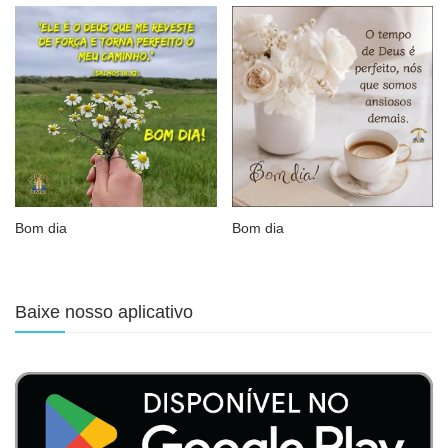
Bom dia
Bom dia
Baixe nosso aplicativo