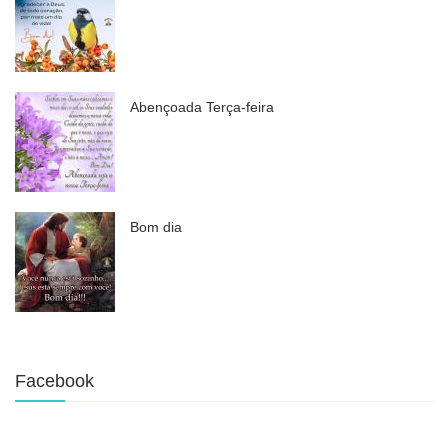
Abençoada Terça-feira
Bom dia
Facebook