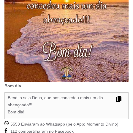
Bom dia
Bendito seja Deus, que nos concedeu mais um dia
abençoado!!!
Bom dia!
5553 Enviaram ao Whatsapp (pelo App:
Momento Divino
)
112 compartilharam no Facebook