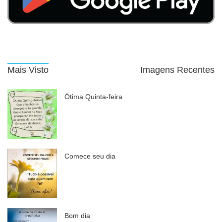
Mais Visto
Imagens Recentes
Ótima Quinta-feira
Comece seu dia
Bom dia