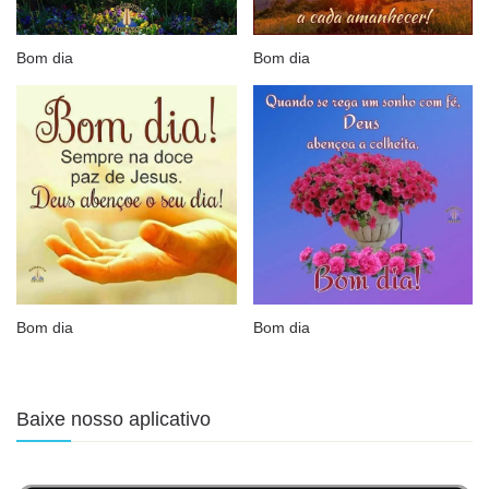
Bom dia
Bom dia
Bom dia
Bom dia
Baixe nosso aplicativo