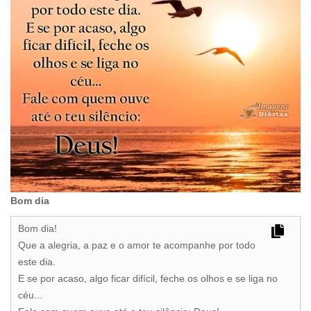
Bom dia
Bom dia!
Que a alegria, a paz e o amor te acompanhe por todo
este dia.
E se por acaso, algo ficar difícil, feche os olhos e se liga no
céu...