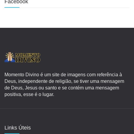
Facebook
Momento Divino é um site de imagens com referência à
Deus, independente de religião, se tiver uma mensagem
de Deus, Jesus ou santo e se contém uma mensagem
positiva, esse é o lugar.
Links Úteis