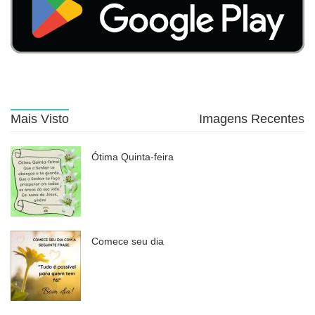
Mais Visto
Imagens Recentes
Ótima Quinta-feira
Comece seu dia