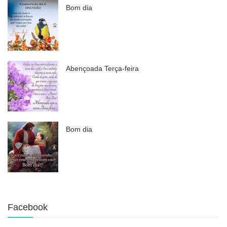
Bom dia
Abençoada Terça-feira
Bom dia
Facebook