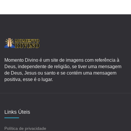
Momento Divino é um site de imagens com referência à
Deus, independente de religião, se tiver uma mensagem
de Deus, Jesus ou santo e se contém uma mensagem
positiva, esse é o lugar.
Links Úteis
Política de privacidade