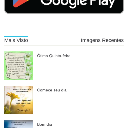
Mais Visto
Imagens Recentes
Ótima Quinta-feira
Comece seu dia
Bom dia