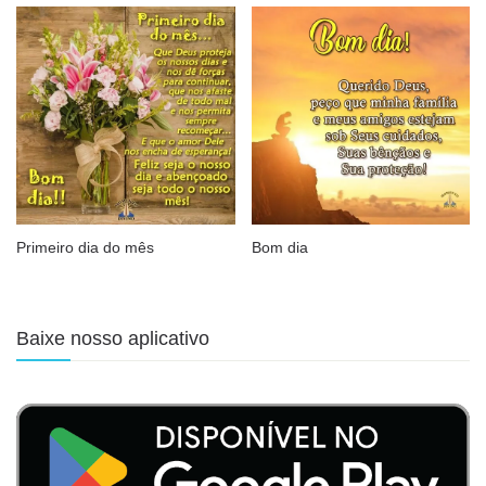
Primeiro dia do mês
Bom dia
Baixe nosso aplicativo