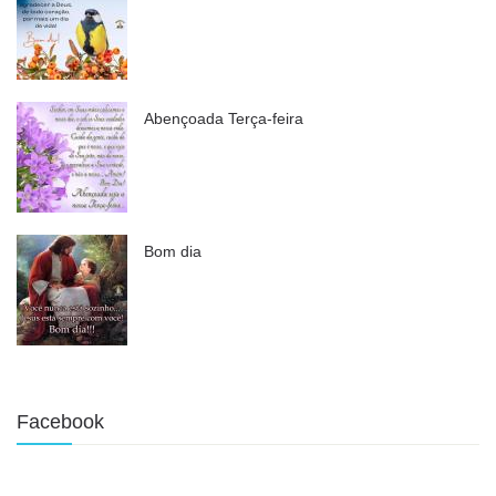
Abençoada Terça-feira
Bom dia
Facebook