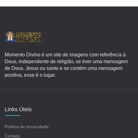
Momento Divino é um site de imagens com referência à
Deus, independente de religião, se tiver uma mensagem
de Deus, Jesus ou santo e se contém uma mensagem
positiva, esse é o lugar.
Links Úteis
Política de privacidade
Contato