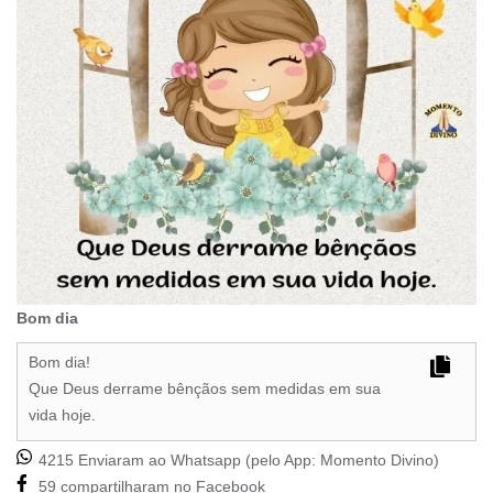
Bom dia
Bom dia!
Que Deus derrame bênçãos sem medidas em sua
vida hoje.
4215 Enviaram ao Whatsapp (pelo App:
Momento Divino
)
59 compartilharam no Facebook