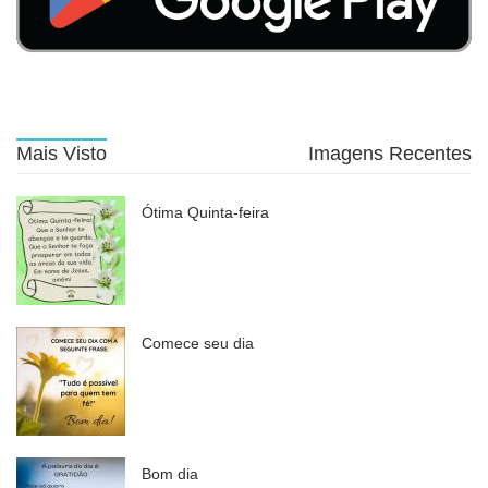
Mais Visto
Imagens Recentes
Ótima Quinta-feira
Comece seu dia
Bom dia