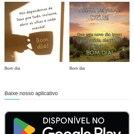
Bom dia
Bom dia
Baixe nosso aplicativo