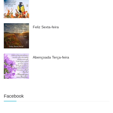
Feliz Sexta-feira
Abençoada Terça-feira
Facebook