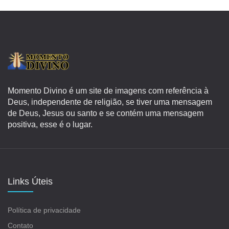
Momento Divino é um site de imagens com referência à
Deus, independente de religião, se tiver uma mensagem
de Deus, Jesus ou santo e se contém uma mensagem
positiva, esse é o lugar.
Links Úteis
Política de privacidade
Contato