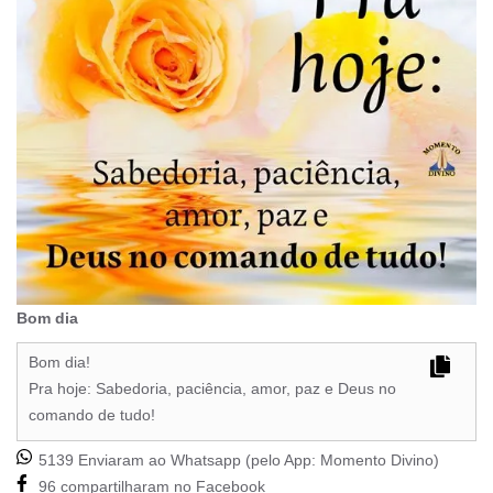
Bom dia
Bom dia!
Pra hoje: Sabedoria, paciência, amor, paz e Deus no
comando de tudo!
5139 Enviaram ao Whatsapp (pelo App:
Momento Divino
)
96 compartilharam no Facebook