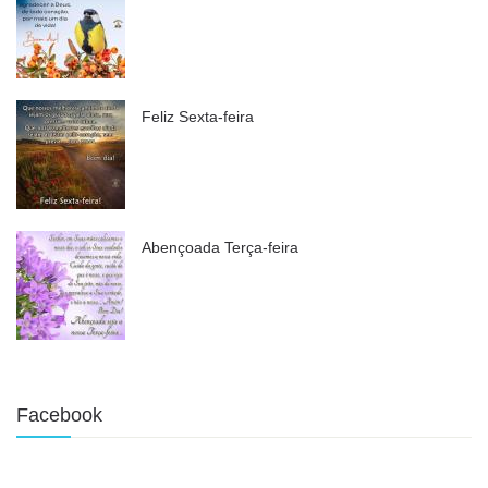
Feliz Sexta-feira
Abençoada Terça-feira
Facebook