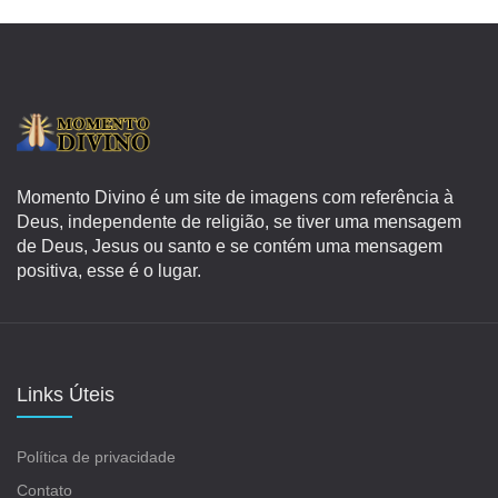
Momento Divino é um site de imagens com referência à
Deus, independente de religião, se tiver uma mensagem
de Deus, Jesus ou santo e se contém uma mensagem
positiva, esse é o lugar.
Links Úteis
Política de privacidade
Contato