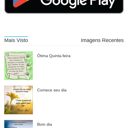
Mais Visto
Imagens Recentes
Ótima Quinta-feira
Comece seu dia
Bom dia