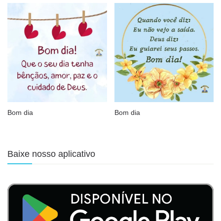
Bom dia
Bom dia
Baixe nosso aplicativo