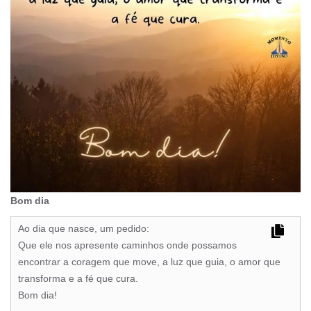
Bom dia
Ao dia que nasce, um pedido:
Que ele nos apresente caminhos onde possamos
encontrar a coragem que move, a luz que guia, o amor que
transforma e a fé que cura.
Bom dia!