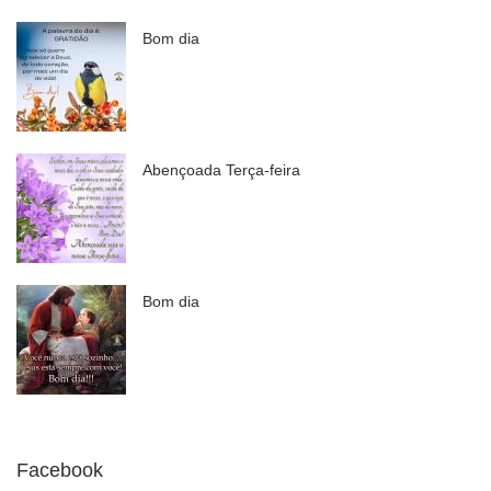
Bom dia
Abençoada Terça-feira
Bom dia
Facebook