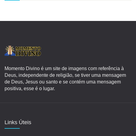
Momento Divino é um site de imagens com referência à
Deus, independente de religião, se tiver uma mensagem
de Deus, Jesus ou santo e se contém uma mensagem
positiva, esse é o lugar.
Links Úteis