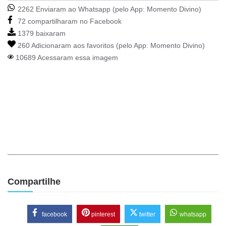
2262 Enviaram ao Whatsapp (pelo App:
Momento Divino
)
72 compartilharam no Facebook
1379 baixaram
260 Adicionaram aos favoritos (pelo App:
Momento Divino
)
10689 Acessaram essa imagem
Compartilhe
facebook
pinterest
twitter
whatsapp