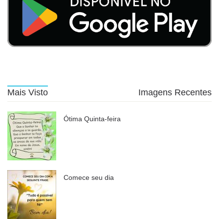
Mais Visto
Imagens Recentes
Ótima Quinta-feira
Comece seu dia