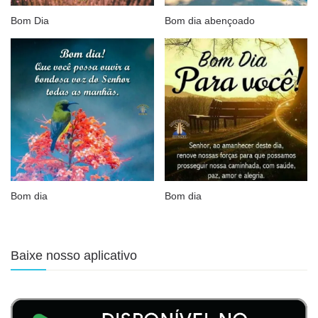
Bom Dia
Bom dia abençoado
Bom dia
Bom dia
Baixe nosso aplicativo