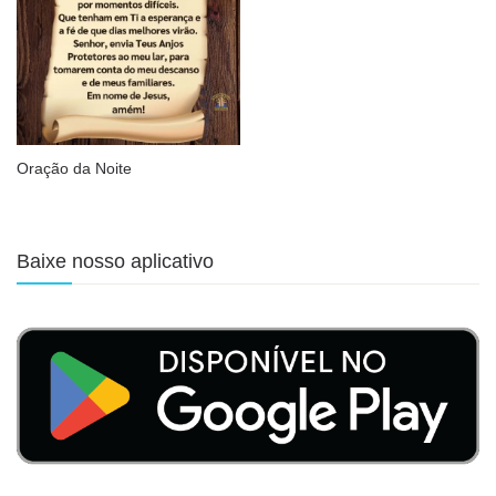
Oração da Noite
Baixe nosso aplicativo