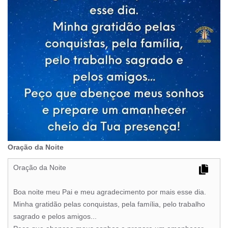
Oração da Noite
Oração da Noite
Boa noite meu Pai e meu agradecimento por mais esse dia.
Minha gratidão pelas conquistas, pela família, pelo trabalho
sagrado e pelos amigos...