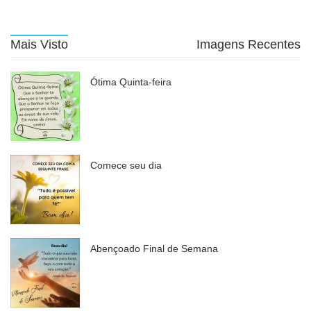
Mais Visto
Imagens Recentes
Ótima Quinta-feira
Comece seu dia
Abençoado Final de Semana