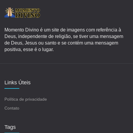
Momento Divino é um site de imagens com referência à
Deus, independente de religião, se tiver uma mensagem
de Deus, Jesus ou santo e se contém uma mensagem
positiva, esse é o lugar.
Links Úteis
Política de privacidade
Contato
Tags