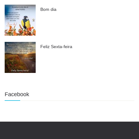
Bom dia
Feliz Sexta-feira
Facebook