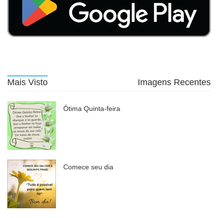
Mais Visto
Imagens Recentes
Ótima Quinta-feira
Comece seu dia