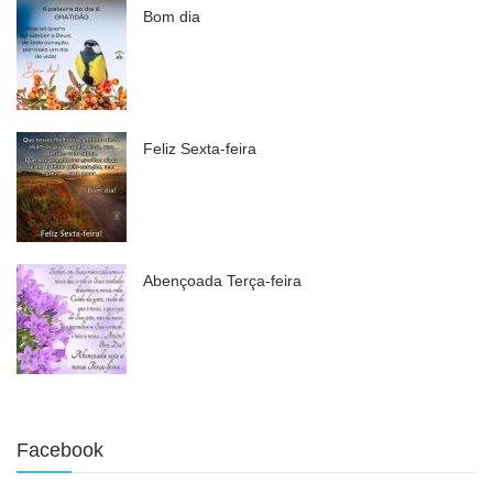
Bom dia
Feliz Sexta-feira
Abençoada Terça-feira
Facebook