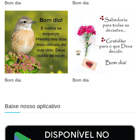
Bom dia
Bom dia
Bom dia
Bom dia
Baixe nosso aplicativo