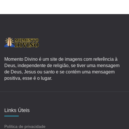
Momento Divino é um site de imagens com referência à
Deus, independente de religião, se tiver uma mensagem
de Deus, Jesus ou santo e se contém uma mensagem
positiva, esse é o lugar.
Links Úteis
Política de privacidade