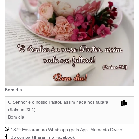
Bom dia
O Senhor é o nosso Pastor, assim nada nos faltará!
(Salmos 23.1)
Bom dia!
1879 Enviaram ao Whatsapp (pelo App:
Momento Divino
)
35 compartilharam no Facebook