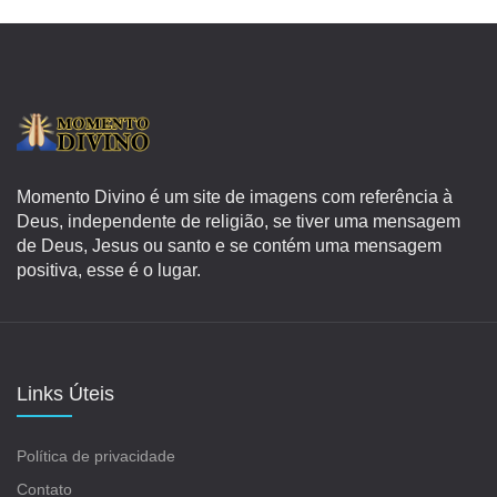
Momento Divino é um site de imagens com referência à
Deus, independente de religião, se tiver uma mensagem
de Deus, Jesus ou santo e se contém uma mensagem
positiva, esse é o lugar.
Links Úteis
Política de privacidade
Contato