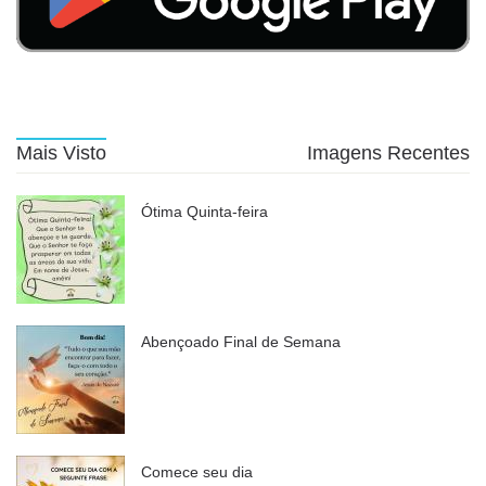
Mais Visto
Imagens Recentes
Ótima Quinta-feira
Abençoado Final de Semana
Comece seu dia