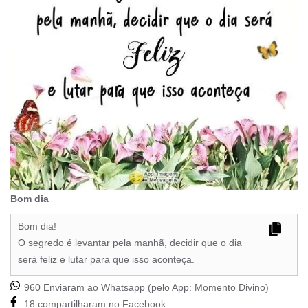
Bom dia
Bom dia!
O segredo é levantar pela manhã, decidir que o dia
será feliz e lutar para que isso aconteça.
960 Enviaram ao Whatsapp (pelo App:
Momento Divino
)
18 compartilharam no Facebook