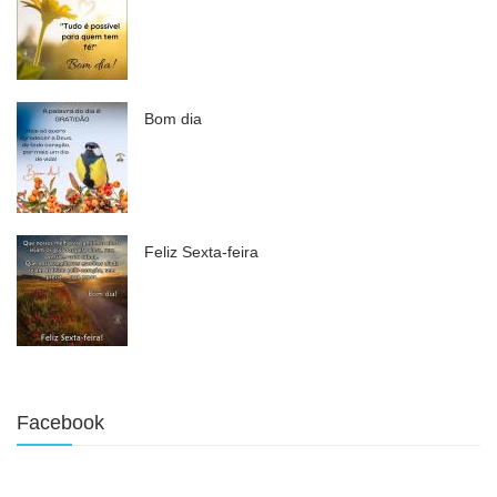
Bom dia
Feliz Sexta-feira
Facebook