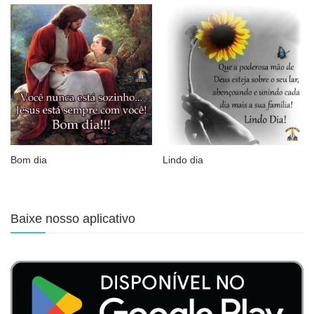
Bom dia
Lindo dia
Baixe nosso aplicativo