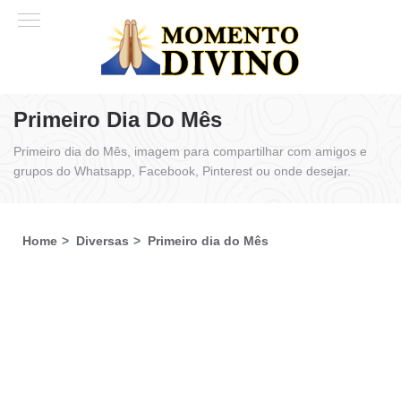
Primeiro Dia Do Mês
Primeiro dia do Mês, imagem para compartilhar com amigos e
grupos do Whatsapp, Facebook, Pinterest ou onde desejar.
Home
Diversas
Primeiro dia do Mês