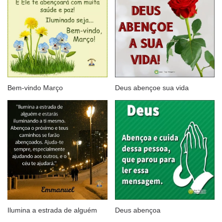
Bem-vindo Março
Deus abençoe sua vida
Ilumina a estrada de alguém
Deus abençoa