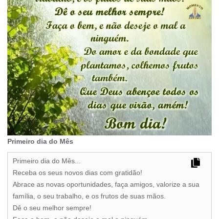
Primeiro dia do Mês
Primeiro dia do Mês...
Receba os seus novos dias com gratidão!
Abrace as novas oportunidades, faça amigos, valorize a sua
família, o seu trabalho, e os frutos de suas mãos.
Dê o seu melhor sempre!