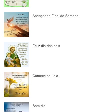
Abençoado Final de Semana
Feliz dia dos pais
Comece seu dia
Bom dia