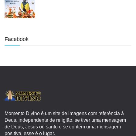
Facebook
Momento Divino é um site de imagens com referência à
Deus, independente de religião, se tiver uma mensagem
de Deus, Jesus ou santo e se contém uma mensagem
positiva, esse é o lugar.