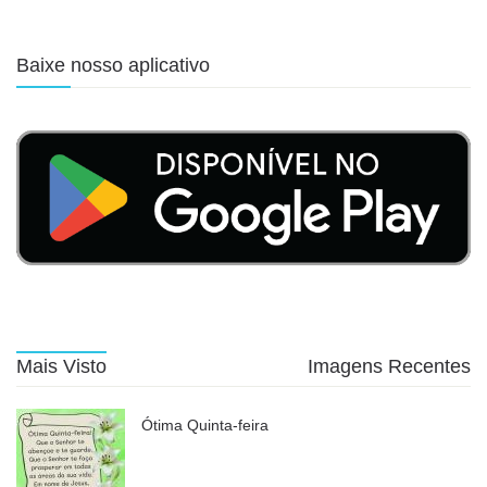
Baixe nosso aplicativo
Mais Visto
Imagens Recentes
Ótima Quinta-feira