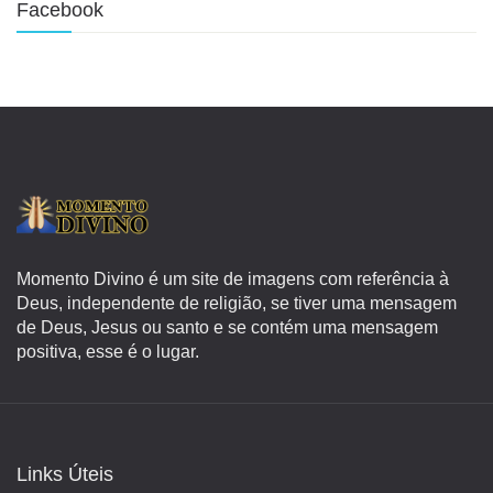
Facebook
Momento Divino é um site de imagens com referência à
Deus, independente de religião, se tiver uma mensagem
de Deus, Jesus ou santo e se contém uma mensagem
positiva, esse é o lugar.
Links Úteis