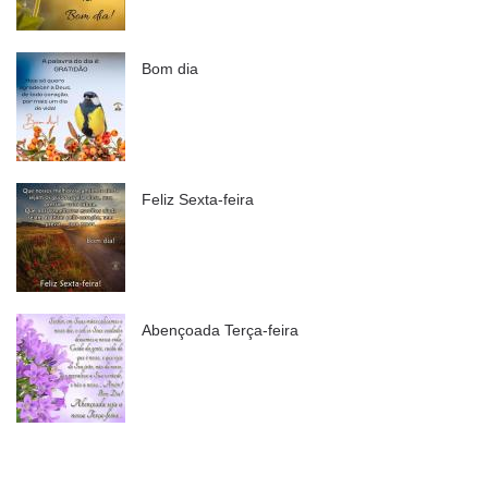
Bom dia
Feliz Sexta-feira
Abençoada Terça-feira