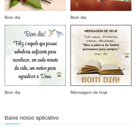
Bom dia
Bom dia
Bom dia
Mensagem de hoje
Baixe nosso aplicativo