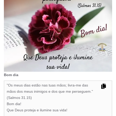
Bom dia
"Os meus dias estão nas tuas mãos; livra-me das
mãos dos meus inimigos e dos que me perseguem."
(Salmos 31.15)
Bom dia!
Que Deus proteja e ilumine sua vida!