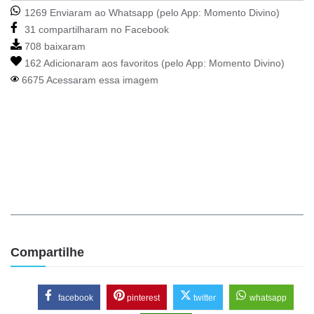
1269 Enviaram ao Whatsapp (pelo App:
Momento Divino
)
31 compartilharam no Facebook
708 baixaram
162 Adicionaram aos favoritos (pelo App:
Momento Divino
)
6675 Acessaram essa imagem
Compartilhe
facebook
pinterest
twitter
whatsapp