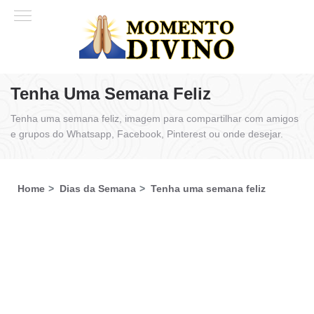
Tenha Uma Semana Feliz
Tenha uma semana feliz, imagem para compartilhar com amigos
e grupos do Whatsapp, Facebook, Pinterest ou onde desejar.
Home
Dias da Semana
Tenha uma semana feliz