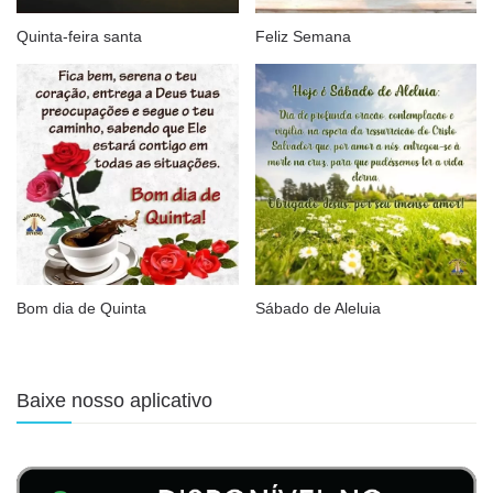
Quinta-feira santa
Feliz Semana
Bom dia de Quinta
Sábado de Aleluia
Baixe nosso aplicativo