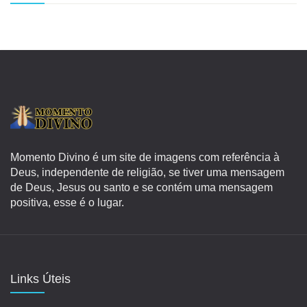
Momento Divino é um site de imagens com referência à
Deus, independente de religião, se tiver uma mensagem
de Deus, Jesus ou santo e se contém uma mensagem
positiva, esse é o lugar.
Links Úteis