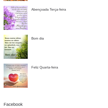
Abençoada Terça-feira
Bom dia
Feliz Quarta-feira
Facebook