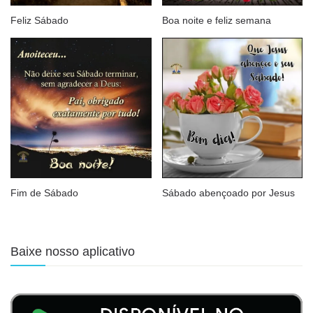
Feliz Sábado
Boa noite e feliz semana
Fim de Sábado
Sábado abençoado por Jesus
Baixe nosso aplicativo