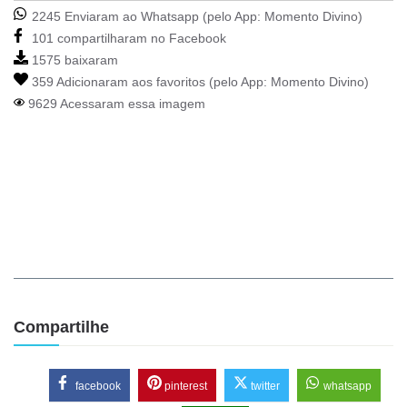
2245 Enviaram ao Whatsapp (pelo App:
Momento Divino
)
101 compartilharam no Facebook
1575 baixaram
359 Adicionaram aos favoritos (pelo App:
Momento Divino
)
9629 Acessaram essa imagem
Compartilhe
facebook
pinterest
twitter
whatsapp