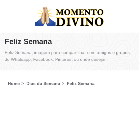
Feliz Semana
Feliz Semana, imagem para compartilhar com amigos e grupos
do Whatsapp, Facebook, Pinterest ou onde desejar.
Home
Dias da Semana
Feliz Semana