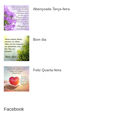
Abençoada Terça-feira
Bom dia
Feliz Quarta-feira
Facebook