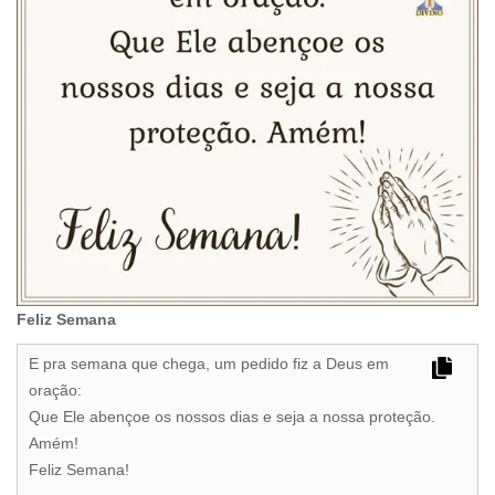
Feliz Semana
E pra semana que chega, um pedido fiz a Deus em
oração:
Que Ele abençoe os nossos dias e seja a nossa proteção.
Amém!
Feliz Semana!