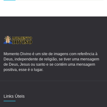
Momento Divino é um site de imagens com referência à
Deus, independente de religião, se tiver uma mensagem
de Deus, Jesus ou santo e se contém uma mensagem
positiva, esse é o lugar.
Links Úteis