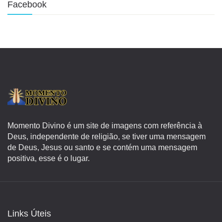
Facebook
Momento Divino é um site de imagens com referência à
Deus, independente de religião, se tiver uma mensagem
de Deus, Jesus ou santo e se contém uma mensagem
positiva, esse é o lugar.
Links Úteis