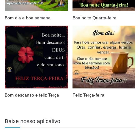
Bom dia e boa semana
Boa noite Quarta-feira
Bom descanso e feliz Terça
Feliz Terça-feira
Baixe nosso aplicativo