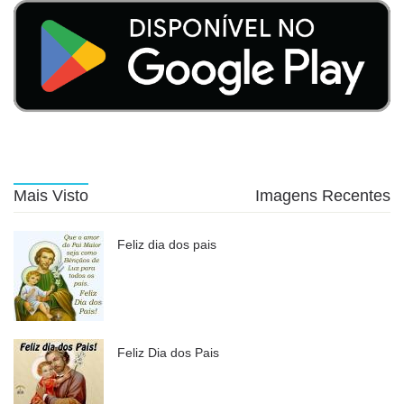
Mais Visto
Imagens Recentes
Feliz dia dos pais
Feliz Dia dos Pais