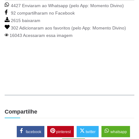
4427 Enviaram ao Whatsapp (pelo App:
Momento Divino
)
92 compartilharam no Facebook
2615 baixaram
302 Adicionaram aos favoritos (pelo App:
Momento Divino
)
16043 Acessaram essa imagem
Compartilhe
facebook
pinterest
twitter
whatsapp