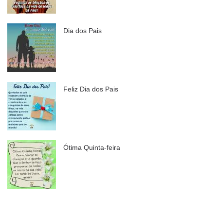
Dia dos Pais
Feliz Dia dos Pais
Ótima Quinta-feira