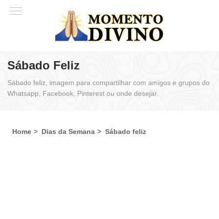
Sábado Feliz
Sábado feliz, imagem para compartilhar com amigos e grupos do
Whatsapp, Facebook, Pinterest ou onde desejar.
Home
Dias da Semana
Sábado feliz