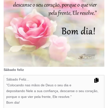
Sábado feliz
Sábado Feliz...
"Colocando nas mãos de Deus o seu dia e
depositando Nele a sua confiança, descanse o seu coração,
porque o que vier pela frente, Ele resolve."
Bom dia!