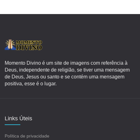
Momento Divino é um site de imagens com referência à
Deus, independente de religião, se tiver uma mensagem
de Deus, Jesus ou santo e se contém uma mensagem
positiva, esse é o lugar.
Links Úteis
Política de privacidade