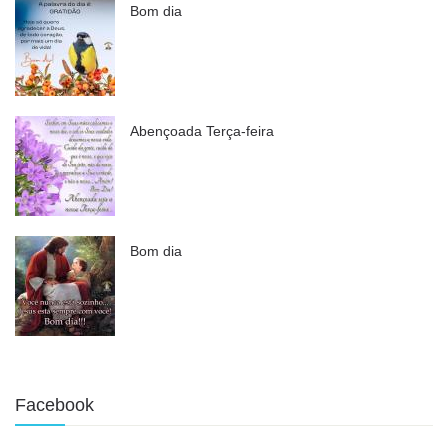
Bom dia
Abençoada Terça-feira
Bom dia
Facebook