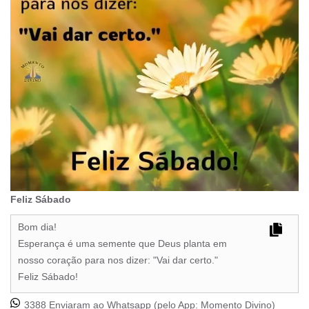
Feliz Sábado
Bom dia!
Esperança é uma semente que Deus planta em
nosso coração para nos dizer: "Vai dar certo."
Feliz Sábado!
3388 Enviaram ao Whatsapp (pelo App:
Momento Divino
)