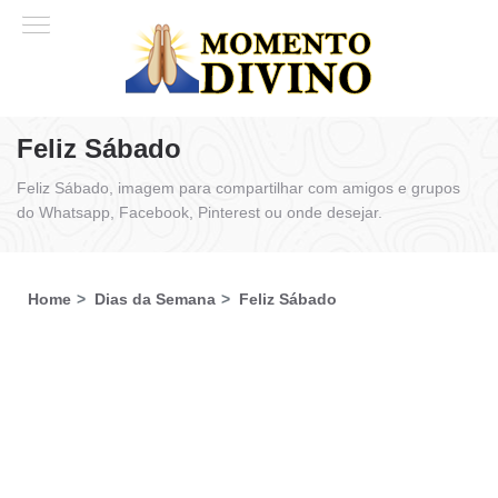
Feliz Sábado
Feliz Sábado, imagem para compartilhar com amigos e grupos
do Whatsapp, Facebook, Pinterest ou onde desejar.
Home
Dias da Semana
Feliz Sábado