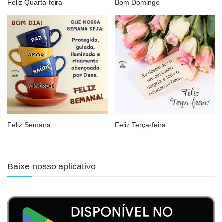
Feliz Quarta-feira
Bom Domingo
Feliz Semana
Feliz Terça-feira
Baixe nosso aplicativo