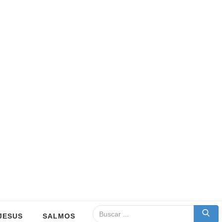
JESUS
SALMOS