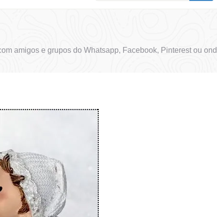
om amigos e grupos do Whatsapp, Facebook, Pinterest ou onde