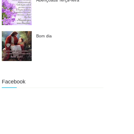
Bom dia
Facebook