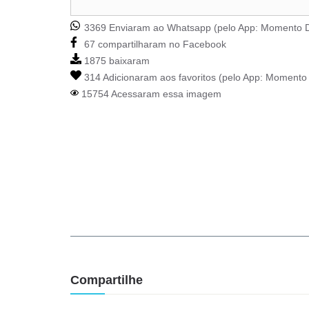
3369 Enviaram ao Whatsapp (pelo App:
Momento D
67 compartilharam no Facebook
1875 baixaram
314 Adicionaram aos favoritos (pelo App:
Momento 
15754 Acessaram essa imagem
Compartilhe