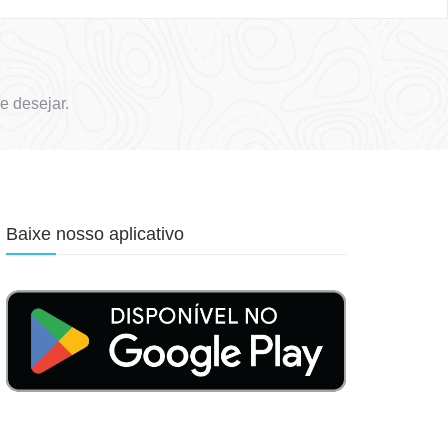
 desejar.
Baixe nosso aplicativo