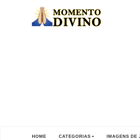
HOME
CATEGORIAS
IMAGENS DE 