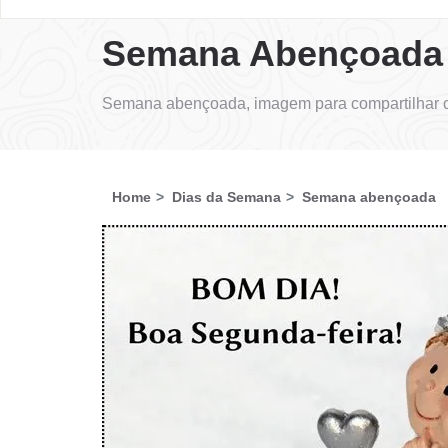
Semana Abençoada
Semana abençoada, imagem para compartilhar c
Home
Dias da Semana
Semana abençoada