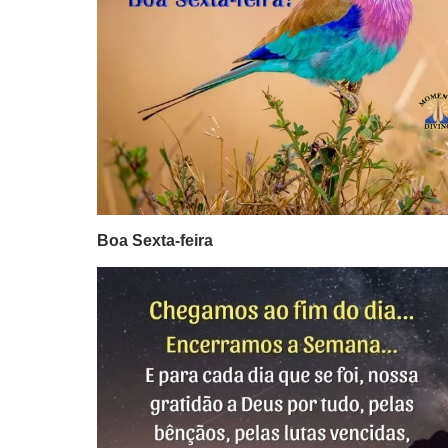
Boa Sexta-feira