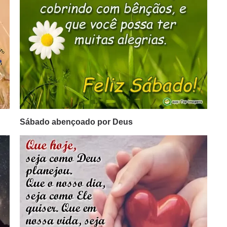
Sábado abençoado por Deus