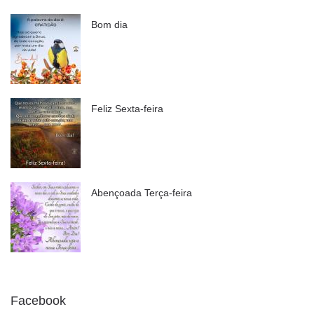
Bom dia
Feliz Sexta-feira
Abençoada Terça-feira
Facebook