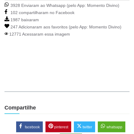
3928 Enviaram ao Whatsapp (pelo App:
Momento Divino
)
102 compartilharam no Facebook
1987 baixaram
247 Adicionaram aos favoritos (pelo App:
Momento Divino
)
12771 Acessaram essa imagem
Compartilhe
facebook
pinterest
twitter
whatsapp