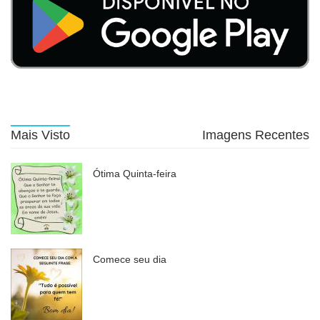
Mais Visto
Imagens Recentes
Ótima Quinta-feira
Comece seu dia