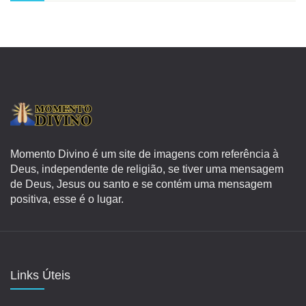
Momento Divino é um site de imagens com referência à
Deus, independente de religião, se tiver uma mensagem
de Deus, Jesus ou santo e se contém uma mensagem
positiva, esse é o lugar.
Links Úteis