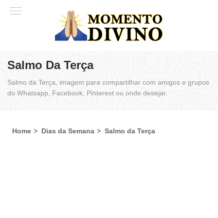
Salmo Da Terça
Salmo da Terça, imagem para compartilhar com amigos e grupos
do Whatsapp, Facebook, Pinterest ou onde desejar.
Home
Dias da Semana
Salmo da Terça