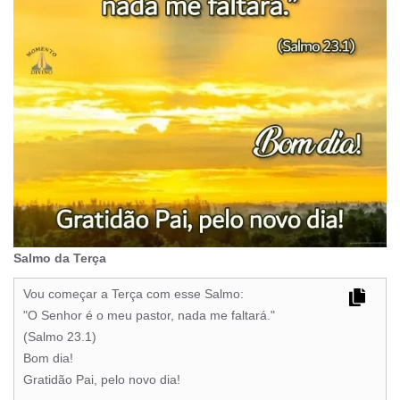
Salmo da Terça
Vou começar a Terça com esse Salmo:
"O Senhor é o meu pastor, nada me faltará."
(Salmo 23.1)
Bom dia!
Gratidão Pai, pelo novo dia!