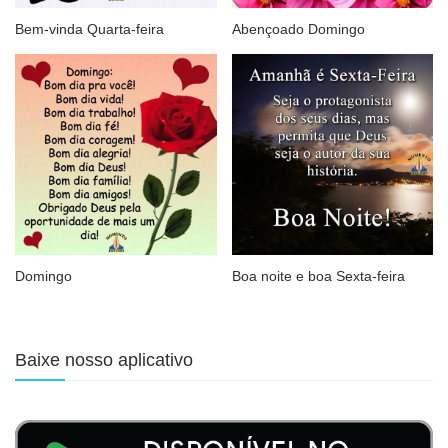
Bem-vinda Quarta-feira
Abençoado Domingo
Domingo
Boa noite e boa Sexta-feira
Baixe nosso aplicativo