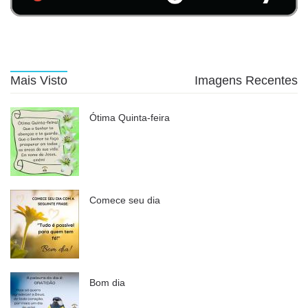
Mais Visto
Imagens Recentes
Ótima Quinta-feira
Comece seu dia
Bom dia