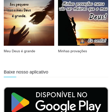
Meu Deus é grande
Minhas provações
Baixe nosso aplicativo