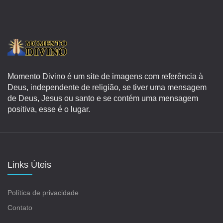
Momento Divino é um site de imagens com referência à
Deus, independente de religião, se tiver uma mensagem
de Deus, Jesus ou santo e se contém uma mensagem
positiva, esse é o lugar.
Links Úteis
Política de privacidade
Contato