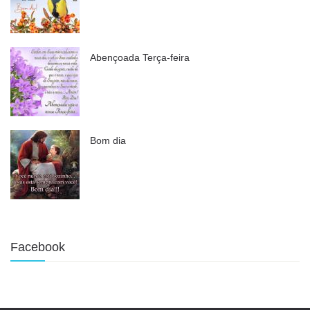
Abençoada Terça-feira
Bom dia
Facebook