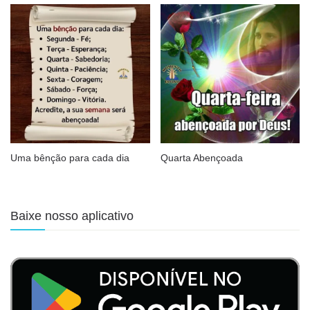
Uma bênção para cada dia
Quarta Abençoada
Baixe nosso aplicativo