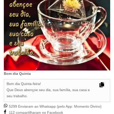
Bom dia Quinta
Bom dia Quinta-feira!
Que Deus abençoe seu dia, sua família, sua casa e
seu trabalho.
5299 Enviaram ao Whatsapp (pelo App:
Momento Divino
)
112 compartilharam no Facebook