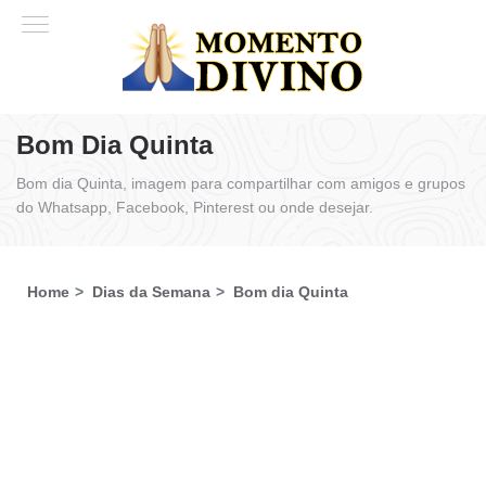
Bom Dia Quinta
Bom dia Quinta, imagem para compartilhar com amigos e grupos
do Whatsapp, Facebook, Pinterest ou onde desejar.
Home
Dias da Semana
Bom dia Quinta