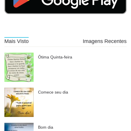
Mais Visto
Imagens Recentes
Ótima Quinta-feira
Comece seu dia
Bom dia