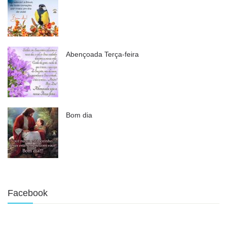
Abençoada Terça-feira
Bom dia
Facebook