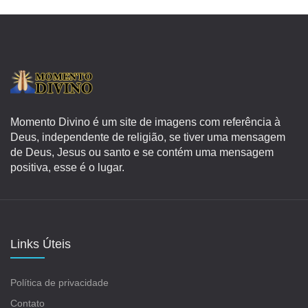
Momento Divino é um site de imagens com referência à
Deus, independente de religião, se tiver uma mensagem
de Deus, Jesus ou santo e se contém uma mensagem
positiva, esse é o lugar.
Links Úteis
Política de privacidade
Contato