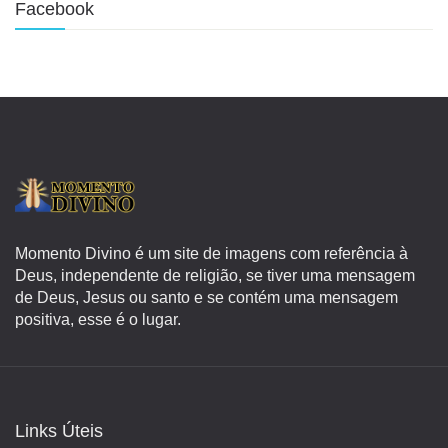
Facebook
Momento Divino é um site de imagens com referência à
Deus, independente de religião, se tiver uma mensagem
de Deus, Jesus ou santo e se contém uma mensagem
positiva, esse é o lugar.
Links Úteis