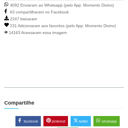
4092 Enviaram ao Whatsapp (pelo App:
Momento Divino
)
63 compartilharam no Facebook
2247 baixaram
231 Adicionaram aos favoritos (pelo App:
Momento Divino
)
14163 Acessaram essa imagem
Compartilhe
facebook
pinterest
twitter
whatsapp