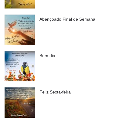
Abençoado Final de Semana
Bom dia
Feliz Sexta-feira