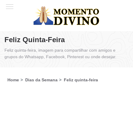
Feliz Quinta-Feira
Feliz quinta-feira, imagem para compartilhar com amigos e
grupos do Whatsapp, Facebook, Pinterest ou onde desejar.
Home
Dias da Semana
Feliz quinta-feira