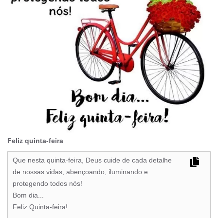
Feliz quinta-feira
Que nesta quinta-feira, Deus cuide de cada detalhe
de nossas vidas, abençoando, iluminando e
protegendo todos nós!
Bom dia...
Feliz Quinta-feira!