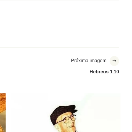
Próxima imagem
Hebreus 1.10