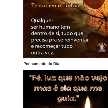
Pensamento do Dia