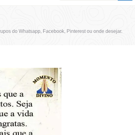
upos do Whatsapp, Facebook, Pinterest ou onde desejar.