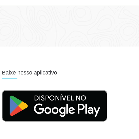
Baixe nosso aplicativo