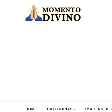
HOME
CATEGORIAS
IMAGENS DE 