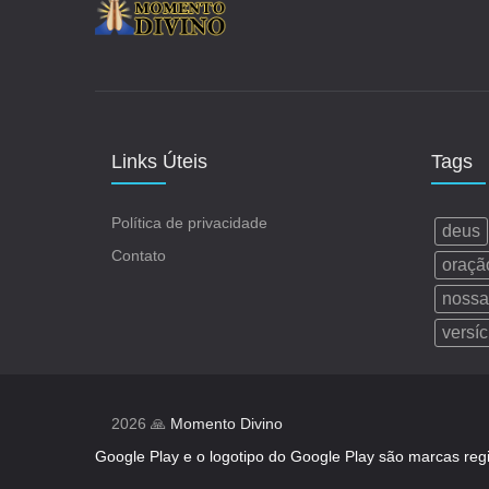
Links Úteis
Tags
Política de privacidade
deus
Contato
oraçã
nossa
versíc
2026 🙏
Momento Divino
Google Play e o logotipo do Google Play são marcas reg