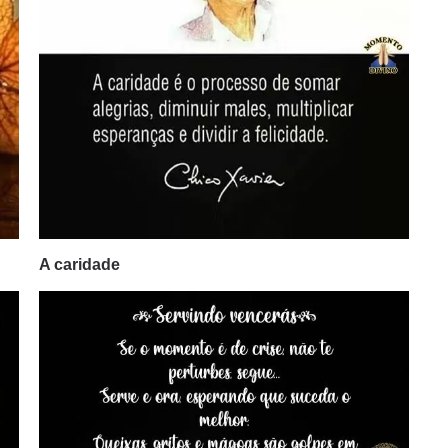
A caridade