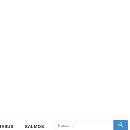
JESUS
SALMOS