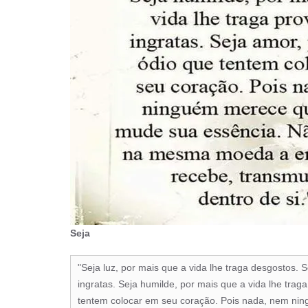
Seja
"Seja luz, por mais que a vida lhe traga desgostos. 
ingratas. Seja humilde, por mais que a vida lhe trag
tentem colocar em seu coração. Pois nada, nem ni