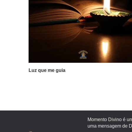
Luz que me guia
Momento Divino é um 
uma mensagem de Deu