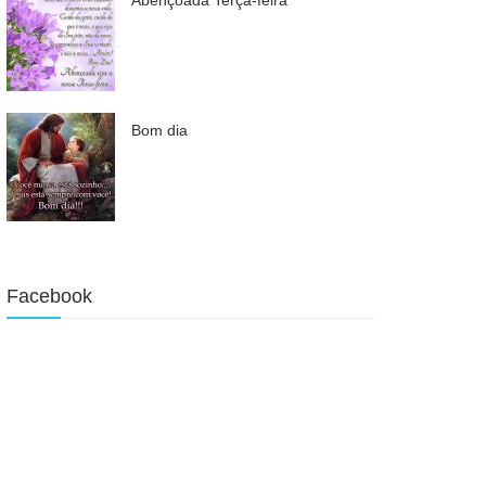
Bom dia
Facebook