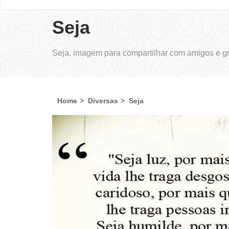
Seja
Seja, imagem para compartilhar com amigos e gr
Home
Diversas
Seja