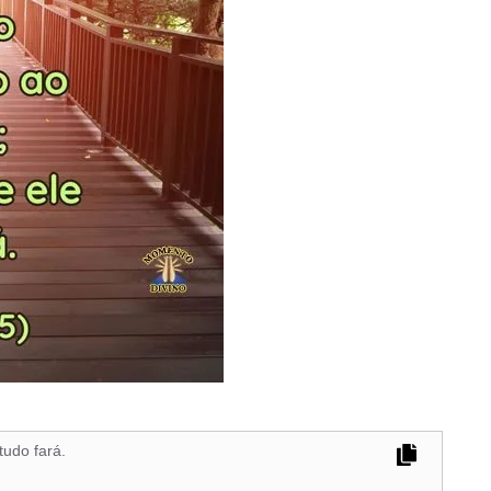
tudo fará.