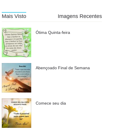
Mais Visto
Imagens Recentes
Ótima Quinta-feira
Abençoado Final de Semana
Comece seu dia