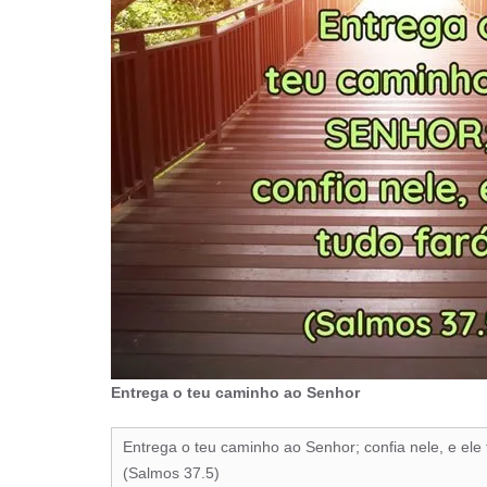
Entrega o teu caminho ao Senhor
Entrega o teu caminho ao Senhor; confia nele, e ele 
(Salmos 37.5)