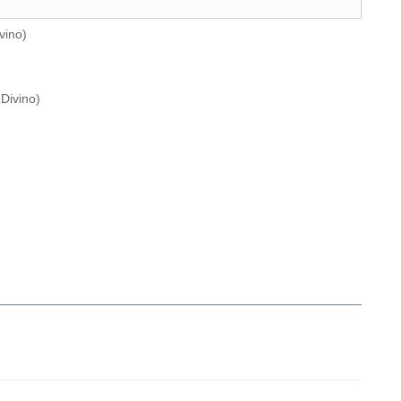
vino
)
Divino
)