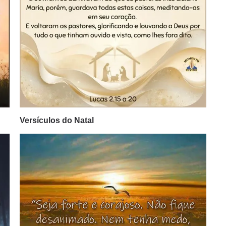
Versículos do Natal