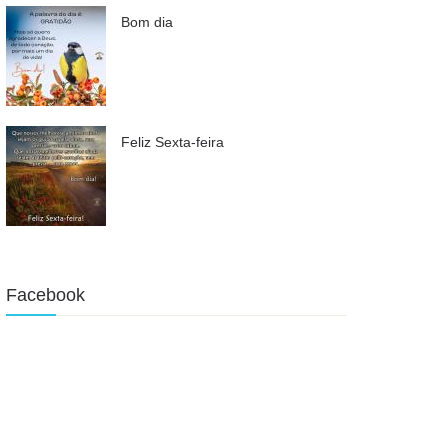
Bom dia
Feliz Sexta-feira
Facebook