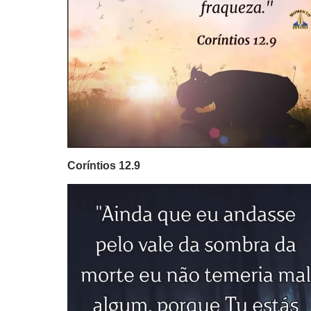
Coríntios 12.9