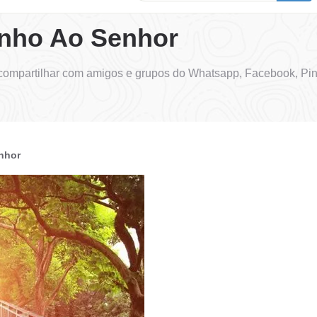
inho Ao Senhor
compartilhar com amigos e grupos do Whatsapp, Facebook, Pin
nhor