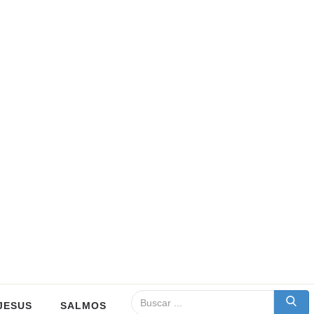
JESUS
SALMOS