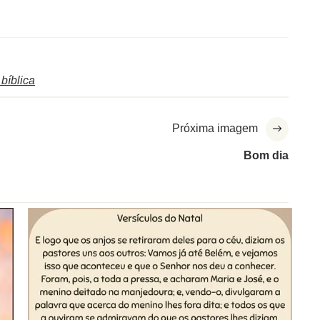
 bíblica
Próxima imagem
Bom dia