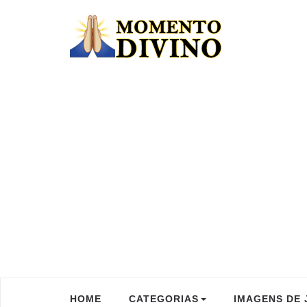
HOME
CATEGORIAS
IMAGENS DE 