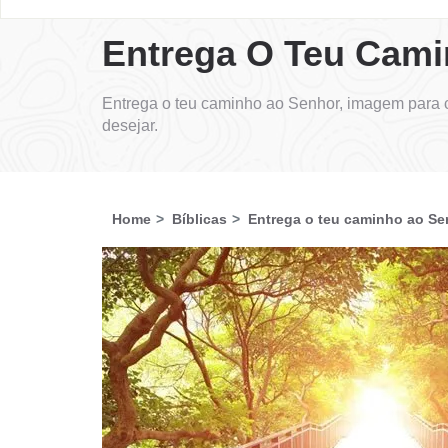
Entrega O Teu Cam
Entrega o teu caminho ao Senhor, imagem para 
desejar.
Home
Bíblicas
Entrega o teu caminho ao Se