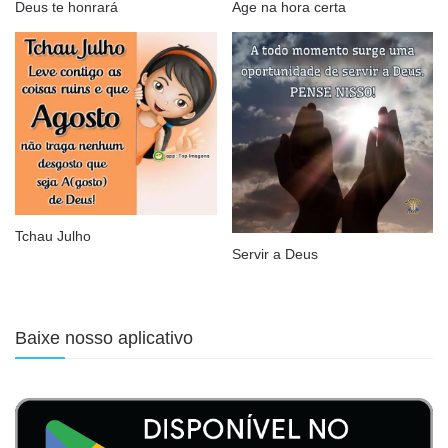
Deus te honrará
Age na hora certa
Tchau Julho
Servir a Deus
Baixe nosso aplicativo