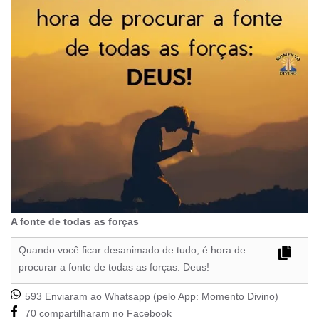
A fonte de todas as forças
Quando você ficar desanimado de tudo, é hora de
procurar a fonte de todas as forças: Deus!
593 Enviaram ao Whatsapp (pelo App:
Momento Divino
)
70 compartilharam no Facebook