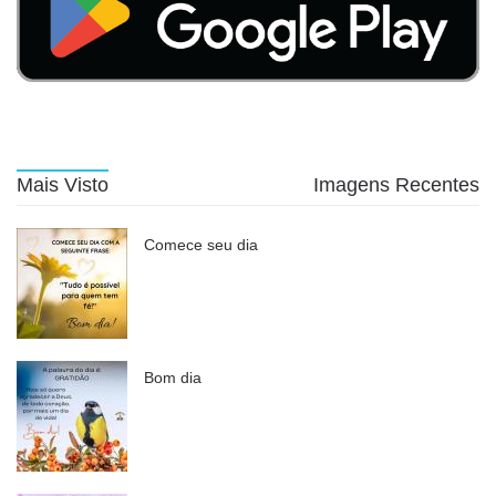
Mais Visto
Imagens Recentes
Comece seu dia
Bom dia