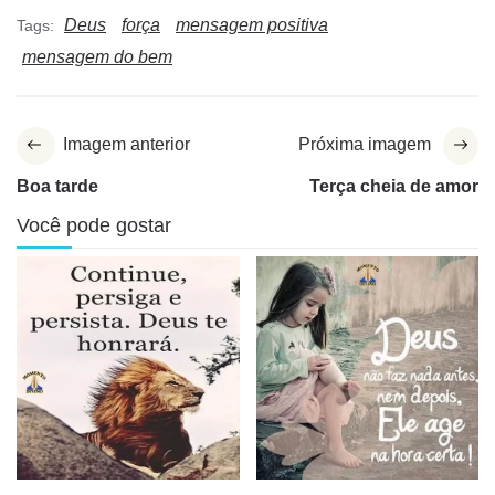
Deus
força
mensagem positiva
Tags:
mensagem do bem
Imagem anterior
Próxima imagem
Boa tarde
Terça cheia de amor
Você pode gostar