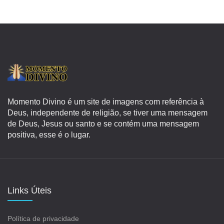
Momento Divino é um site de imagens com referência à
Deus, independente de religião, se tiver uma mensagem
de Deus, Jesus ou santo e se contém uma mensagem
positiva, esse é o lugar.
Links Úteis
Política de privacidade