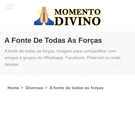
A Fonte De Todas As Forças
A fonte de todas as forças, imagem para compartilhar com
amigos e grupos do Whatsapp, Facebook, Pinterest ou onde
desejar.
Home
Diversas
A fonte de todas as forças