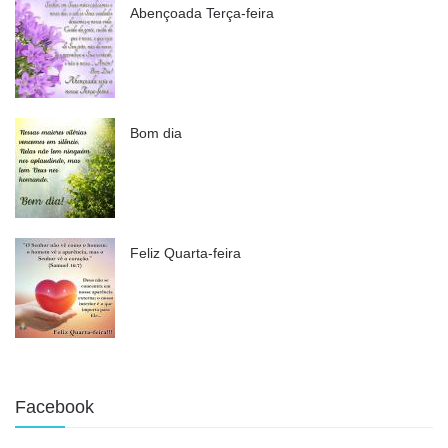
Abençoada Terça-feira
Bom dia
Feliz Quarta-feira
Facebook