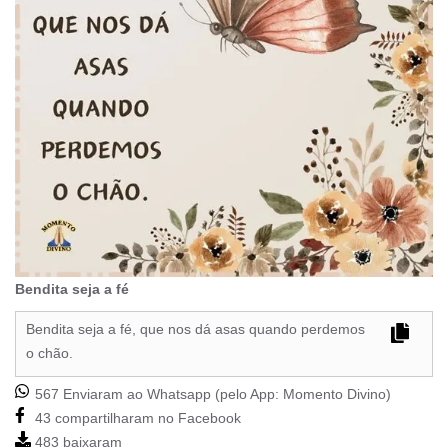
Bendita seja a fé
Bendita seja a fé, que nos dá asas quando perdemos
o chão.
567 Enviaram ao Whatsapp (pelo App:
Momento Divino
)
43 compartilharam no Facebook
483 baixaram