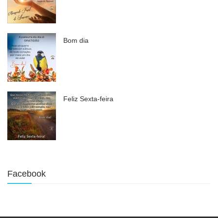
Bom dia
Feliz Sexta-feira
Facebook