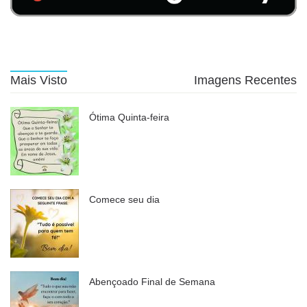
Mais Visto
Imagens Recentes
Ótima Quinta-feira
Comece seu dia
Abençoado Final de Semana