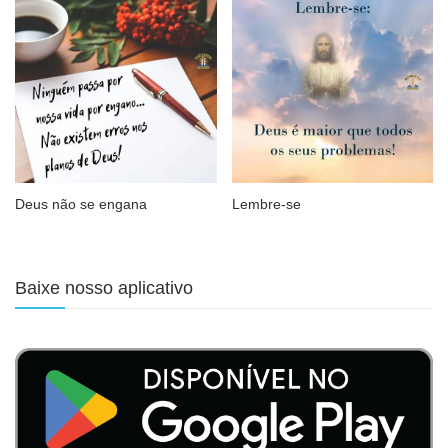
Deus não se engana
Lembre-se
Baixe nosso aplicativo