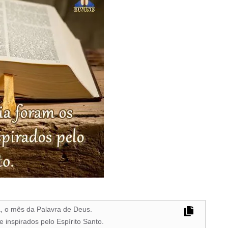
 o mês da Palavra de Deus.
 inspirados pelo Espírito Santo.