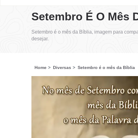
Setembro É O Mês D
Setembro é o mês da Bíblia, imagem para compa
desejar.
Home
Diversas
Setembro é o mês da Bíblia