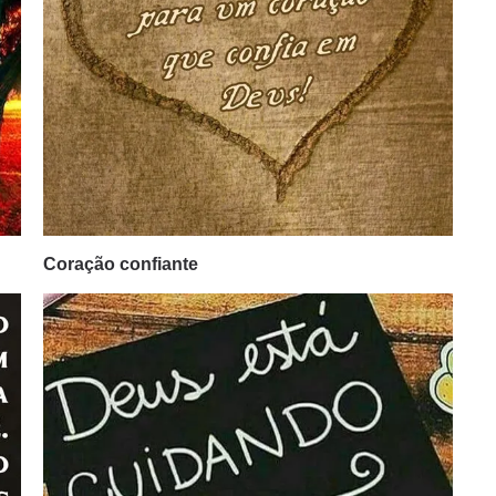
Coração confiante