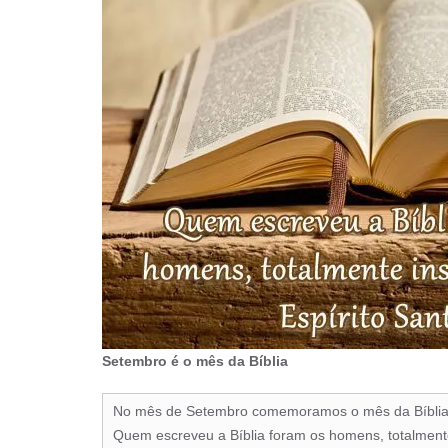
Setembro é o mês da Bíblia
No mês de Setembro comemoramos o mês da Bíblia,
Quem escreveu a Bíblia foram os homens, totalmente