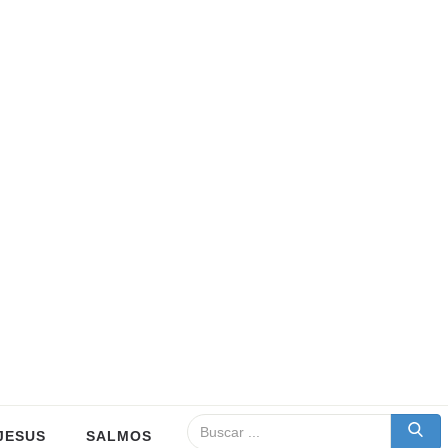
JESUS
SALMOS