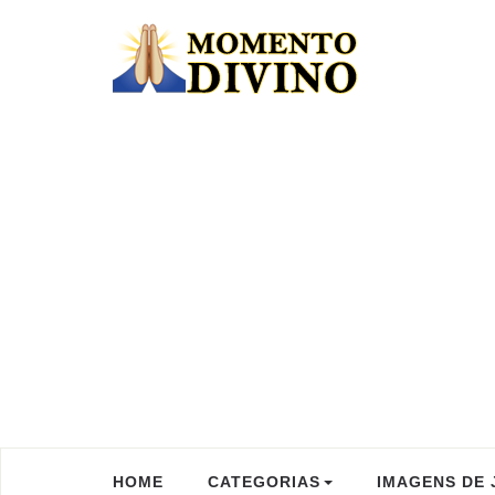
HOME
CATEGORIAS
IMAGENS DE 