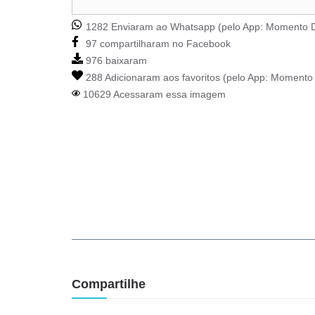
1282 Enviaram ao Whatsapp (pelo App:
Momento D
97 compartilharam no Facebook
976 baixaram
288 Adicionaram aos favoritos (pelo App:
Momento 
10629 Acessaram essa imagem
Compartilhe