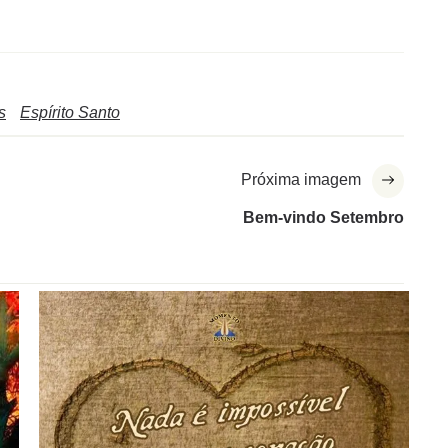
s
Espírito Santo
Próxima imagem
Bem-vindo Setembro