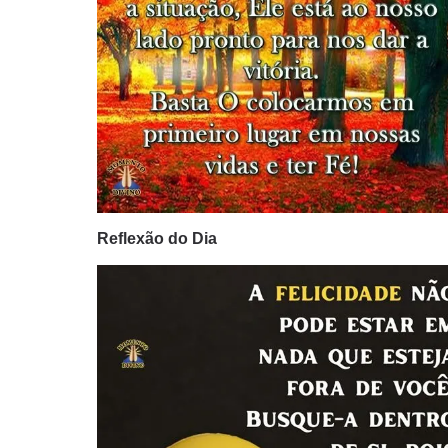
Reflexão do Dia