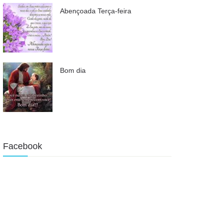
Abençoada Terça-feira
Bom dia
Facebook