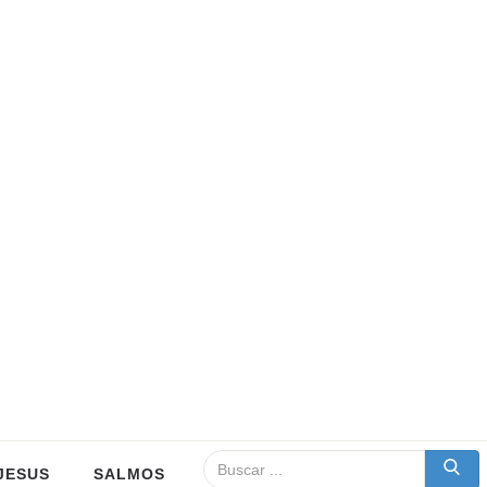
JESUS
SALMOS