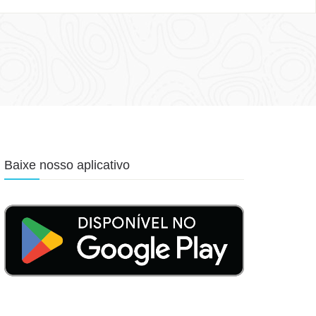
Baixe nosso aplicativo