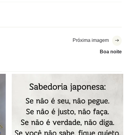
Próxima imagem
Boa noite