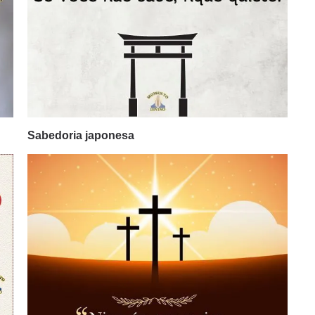
Sabedoria japonesa