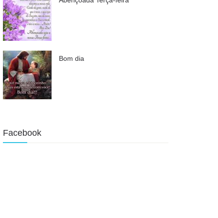
Bom dia
Facebook