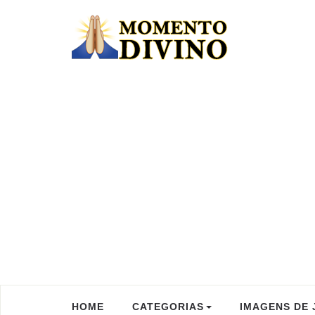
HOME
CATEGORIAS
IMAGENS DE 