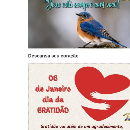
Descansa seu coração