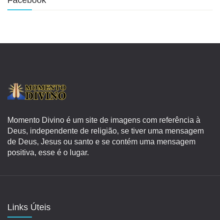
Momento Divino é um site de imagens com referência à
Deus, independente de religião, se tiver uma mensagem
de Deus, Jesus ou santo e se contém uma mensagem
positiva, esse é o lugar.
Links Úteis