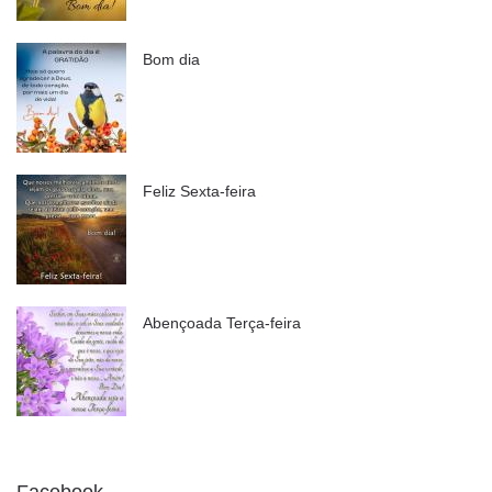
Bom dia
Feliz Sexta-feira
Abençoada Terça-feira
Facebook