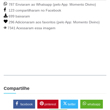
787 Enviaram ao Whatsapp (pelo App:
Momento Divino
)
123 compartilharam no Facebook
699 baixaram
296 Adicionaram aos favoritos (pelo App:
Momento Divino
)
7341 Acessaram essa imagem
Compartilhe
facebook
pinterest
twitter
whatsapp