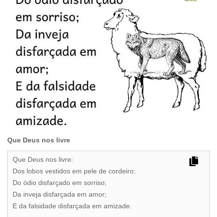
Que Deus nos livre
Que Deus nos livre:
Dos lobos vestidos em pele de cordeiro;
Do ódio disfarçado em sorriso;
Da inveja disfarçada em amor;
E da falsidade disfarçada em amizade.