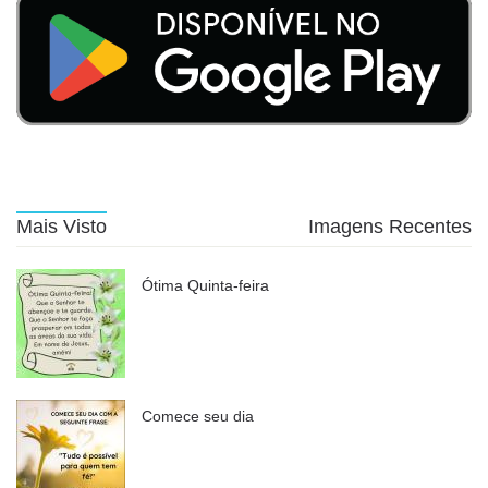
Mais Visto
Imagens Recentes
Ótima Quinta-feira
Comece seu dia