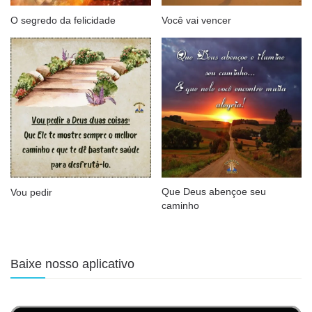
O segredo da felicidade
Você vai vencer
Que Deus abençoe seu
Vou pedir
caminho
Baixe nosso aplicativo