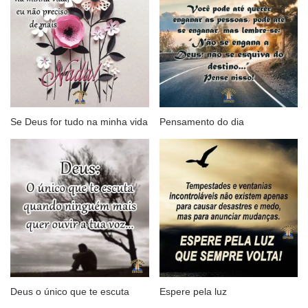
Se Deus for tudo na minha vida
Pensamento do dia
Deus o único que te escuta
Espere pela luz