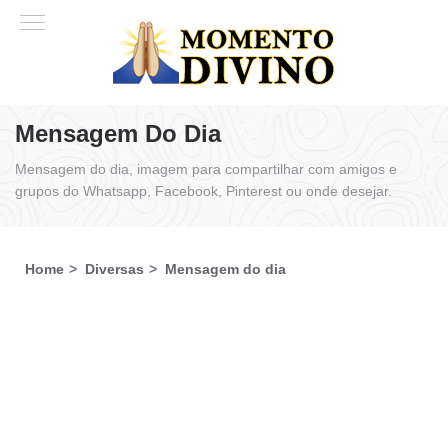
Mensagem Do Dia
Mensagem do dia, imagem para compartilhar com amigos e
grupos do Whatsapp, Facebook, Pinterest ou onde desejar.
Home
Diversas
Mensagem do dia