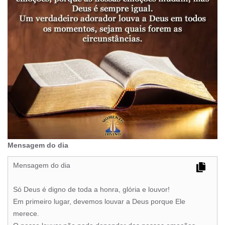
Mensagem do dia
Mensagem do dia
Só Deus é digno de toda a honra, glória e louvor!
Em primeiro lugar, devemos louvar a Deus porque Ele
merece.