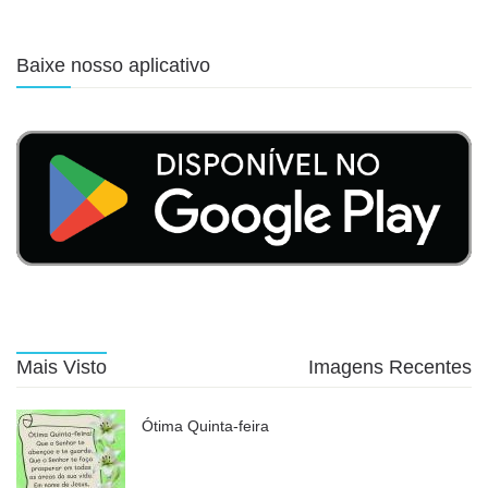
Baixe nosso aplicativo
Mais Visto
Imagens Recentes
Ótima Quinta-feira