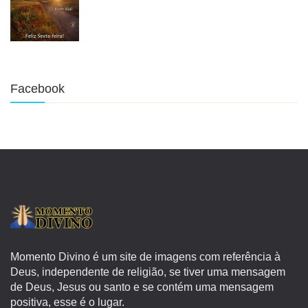
Facebook
Momento Divino é um site de imagens com referência à
Deus, independente de religião, se tiver uma mensagem
de Deus, Jesus ou santo e se contém uma mensagem
positiva, esse é o lugar.