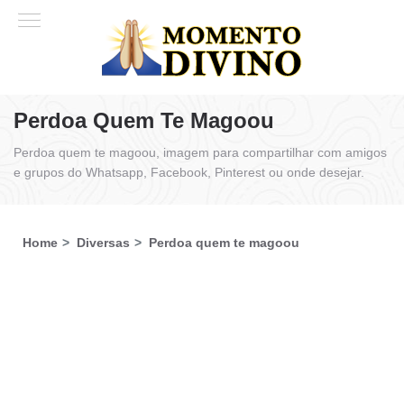
Perdoa Quem Te Magoou
Perdoa quem te magoou, imagem para compartilhar com amigos
e grupos do Whatsapp, Facebook, Pinterest ou onde desejar.
Home
Diversas
Perdoa quem te magoou