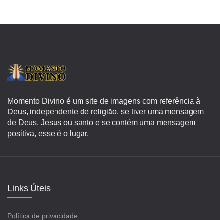
Momento Divino é um site de imagens com referência à
Deus, independente de religião, se tiver uma mensagem
de Deus, Jesus ou santo e se contém uma mensagem
positiva, esse é o lugar.
Links Úteis
Política de privacidade