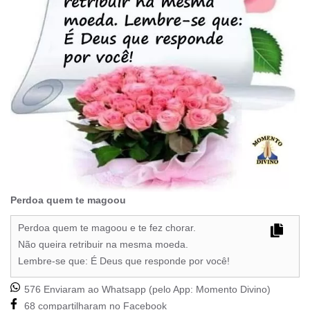
Perdoa quem te magoou
Perdoa quem te magoou e te fez chorar.
Não queira retribuir na mesma moeda.
Lembre-se que: É Deus que responde por você!
576 Enviaram ao Whatsapp (pelo App:
Momento Divino
)
68 compartilharam no Facebook