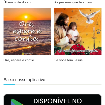
Última noite do ano
As pessoas que te amam
Ore, espere e confie
Se você tem Jesus
Baixe nosso aplicativo