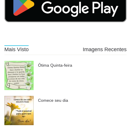
Mais Visto
Imagens Recentes
Ótima Quinta-feira
Comece seu dia