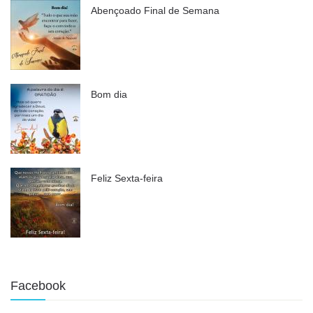
Abençoado Final de Semana
Bom dia
Feliz Sexta-feira
Facebook