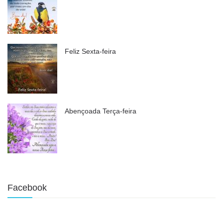
Feliz Sexta-feira
Abençoada Terça-feira
Facebook