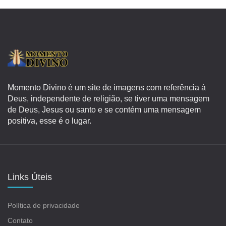
Momento Divino é um site de imagens com referência à
Deus, independente de religião, se tiver uma mensagem
de Deus, Jesus ou santo e se contém uma mensagem
positiva, esse é o lugar.
Links Úteis
Política de privacidade
Contato