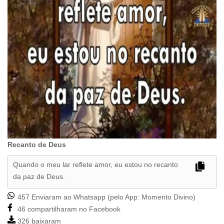
Recanto de Deus
Quando o meu lar reflete amor, eu estou no recanto
da paz de Deus.
457 Enviaram ao Whatsapp (pelo App:
Momento Divino
)
46 compartilharam no Facebook
326 baixaram