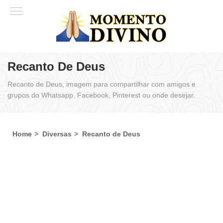
Recanto De Deus
Recanto de Deus, imagem para compartilhar com amigos e
grupos do Whatsapp, Facebook, Pinterest ou onde desejar.
Home
Diversas
Recanto de Deus