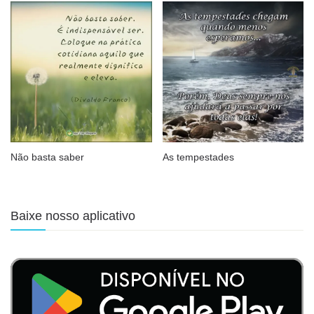
Não basta saber
As tempestades
Baixe nosso aplicativo