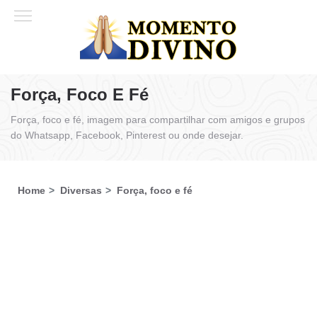
Força, Foco E Fé
Força, foco e fé, imagem para compartilhar com amigos e grupos
do Whatsapp, Facebook, Pinterest ou onde desejar.
Home
Diversas
Força, foco e fé