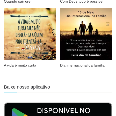
Quando sair ore
Com Deus tudo é possível
A vida é muito curta
Dia internacional da família
Baixe nosso aplicativo