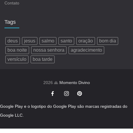
Contato
Tags
deus
jesus
salmo
santo
oração
bom dia
boa noite
nossa senhora
agradecimento
versículo
boa tarde
2026 🙏
Momento Divino
Google Play e o logotipo do Google Play são marcas registradas do
Google LLC.