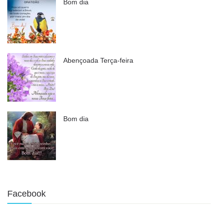
Bom dia
Abençoada Terça-feira
Bom dia
Facebook