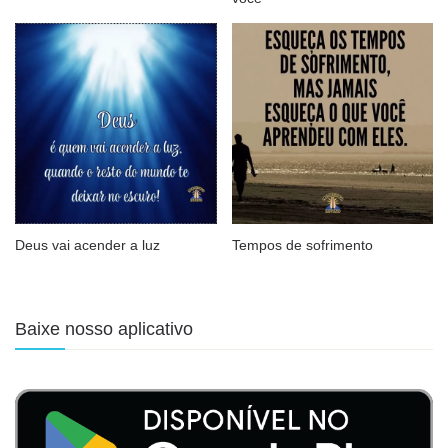
Deus vai acender a luz
Tempos de sofrimento
Baixe nosso aplicativo