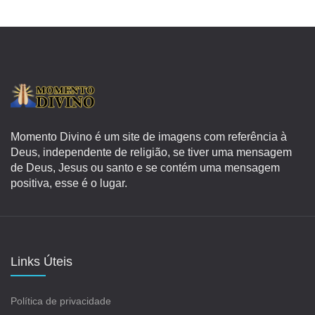
Momento Divino é um site de imagens com referência à
Deus, independente de religião, se tiver uma mensagem
de Deus, Jesus ou santo e se contém uma mensagem
positiva, esse é o lugar.
Links Úteis
Política de privacidade