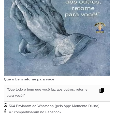
Que o bem retorne para você
"Que todo o bem que você faz aos outros, retorne
para você!"
564 Enviaram ao Whatsapp (pelo App:
Momento Divino
)
47 compartilharam no Facebook