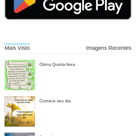
Mais Visto
Imagens Recentes
Ótima Quinta-feira
Comece seu dia