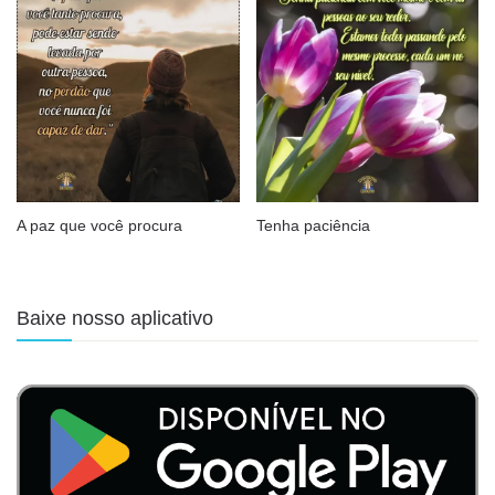
A paz que você procura
Tenha paciência
Baixe nosso aplicativo