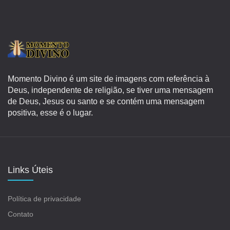
Momento Divino é um site de imagens com referência à
Deus, independente de religião, se tiver uma mensagem
de Deus, Jesus ou santo e se contém uma mensagem
positiva, esse é o lugar.
Links Úteis
Política de privacidade
Contato