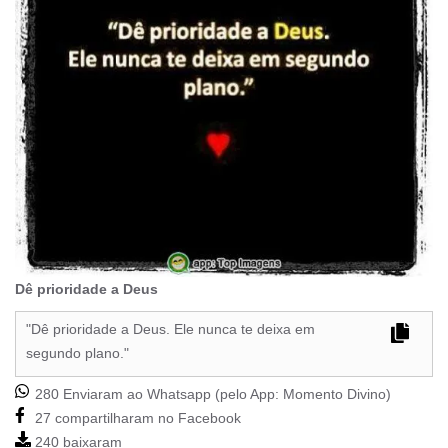
Dê prioridade a Deus
"Dê prioridade a Deus. Ele nunca te deixa em
segundo plano."
280 Enviaram ao Whatsapp (pelo App:
Momento Divino
)
27 compartilharam no Facebook
240 baixaram