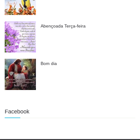
Abençoada Terça-feira
Bom dia
Facebook