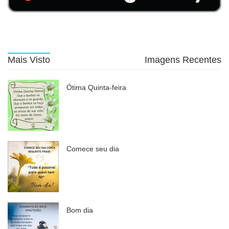
Mais Visto
Imagens Recentes
Ótima Quinta-feira
Comece seu dia
Bom dia