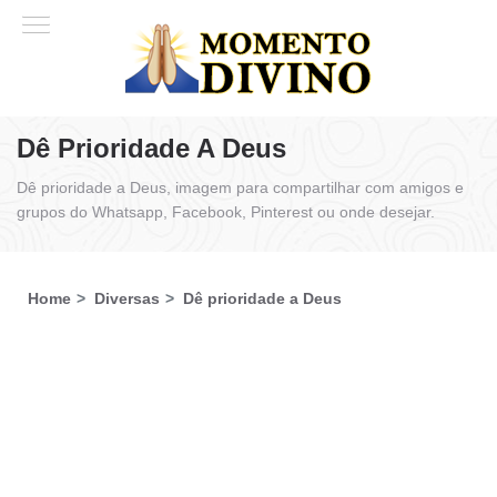
Dê Prioridade A Deus
Dê prioridade a Deus, imagem para compartilhar com amigos e
grupos do Whatsapp, Facebook, Pinterest ou onde desejar.
Home
Diversas
Dê prioridade a Deus