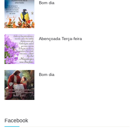
Bom dia
Abençoada Terça-feira
Bom dia
Facebook