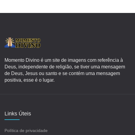
Momento Divino é um site de imagens com referência à
Deus, independente de religião, se tiver uma mensagem
de Deus, Jesus ou santo e se contém uma mensagem
positiva, esse é o lugar.
Links Úteis
Política de privacidade