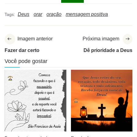
Deus
orar
oração
mensagem positiva
Tags:
Imagem anterior
Próxima imagem
Fazer dar certo
Dê prioridade a Deus
Você pode gostar