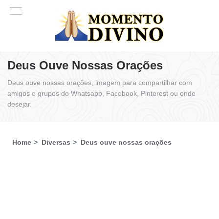
Deus Ouve Nossas Orações
Deus ouve nossas orações, imagem para compartilhar com
amigos e grupos do Whatsapp, Facebook, Pinterest ou onde
desejar.
Home
Diversas
Deus ouve nossas orações