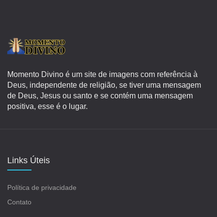
Momento Divino é um site de imagens com referência à
Deus, independente de religião, se tiver uma mensagem
de Deus, Jesus ou santo e se contém uma mensagem
positiva, esse é o lugar.
Links Úteis
Política de privacidade
Contato