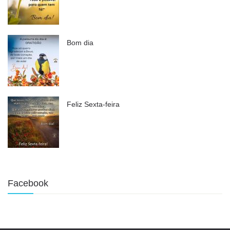
Bom dia
Feliz Sexta-feira
Facebook