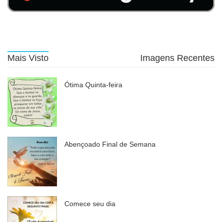
Mais Visto
Imagens Recentes
Ótima Quinta-feira
Abençoado Final de Semana
Comece seu dia