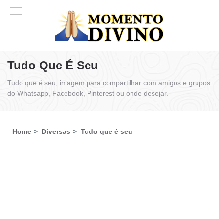
Tudo Que É Seu
Tudo que é seu, imagem para compartilhar com amigos e grupos
do Whatsapp, Facebook, Pinterest ou onde desejar.
Home
Diversas
Tudo que é seu