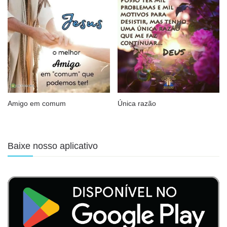
Amigo em comum
Única razão
Baixe nosso aplicativo