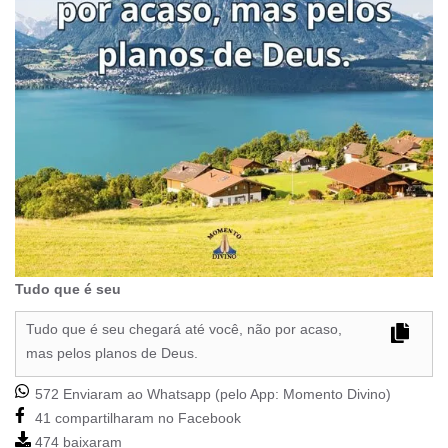
Tudo que é seu
Tudo que é seu chegará até você, não por acaso,
mas pelos planos de Deus.
572 Enviaram ao Whatsapp (pelo App:
Momento Divino
)
41 compartilharam no Facebook
474 baixaram