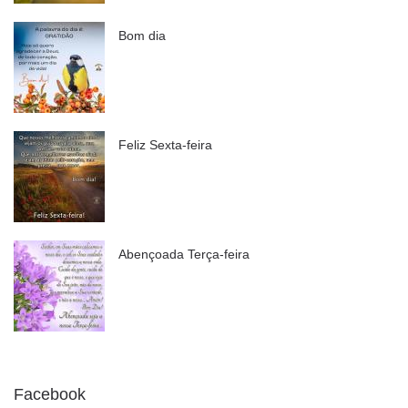
Bom dia
Feliz Sexta-feira
Abençoada Terça-feira
Facebook