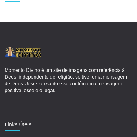
Momento Divino é um site de imagens com referência à
Deus, independente de religião, se tiver uma mensagem
de Deus, Jesus ou santo e se contém uma mensagem
positiva, esse é o lugar.
Links Úteis