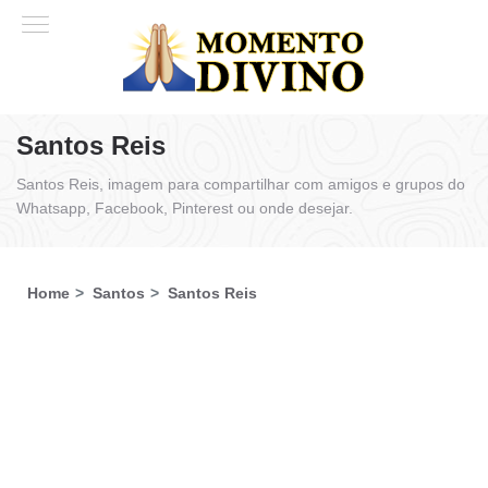
Santos Reis
Santos Reis, imagem para compartilhar com amigos e grupos do
Whatsapp, Facebook, Pinterest ou onde desejar.
Home
Santos
Santos Reis