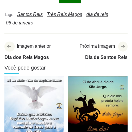
Santos Reis
Três Reis Magos
dia de reis
Tags:
06 de janeiro
Imagem anterior
Próxima imagem
Dia dos Reis Magos
Dia de Santos Reis
Você pode gostar