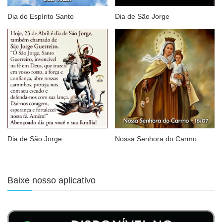
Dia do Espírito Santo
Dia de São Jorge
Dia de São Jorge
Nossa Senhora do Carmo
Baixe nosso aplicativo