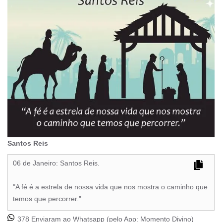
Santos Reis
06 de Janeiro: Santos Reis.
"A fé é a estrela de nossa vida que nos mostra o caminho que
temos que percorrer."
378 Enviaram ao Whatsapp (pelo App:
Momento Divino
)