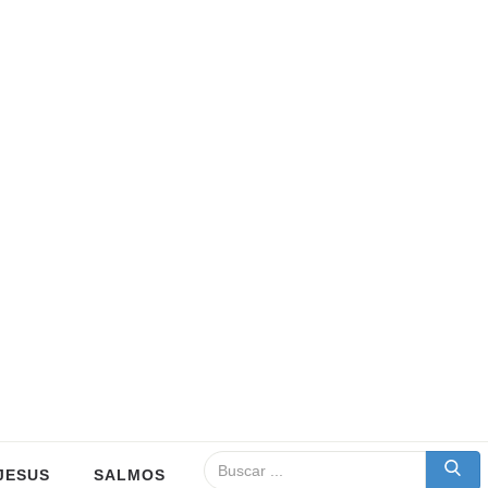
JESUS
SALMOS