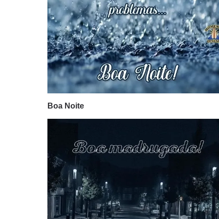
Boa Noite