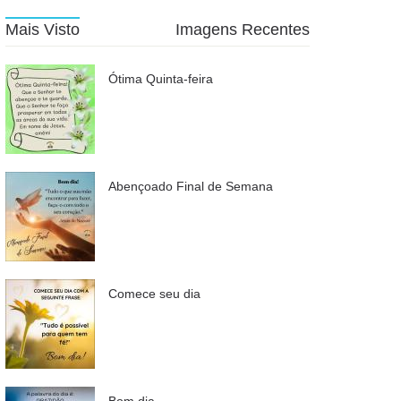
Mais Visto
Imagens Recentes
Ótima Quinta-feira
Abençoado Final de Semana
Comece seu dia
Bom dia