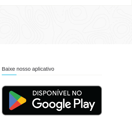
Baixe nosso aplicativo