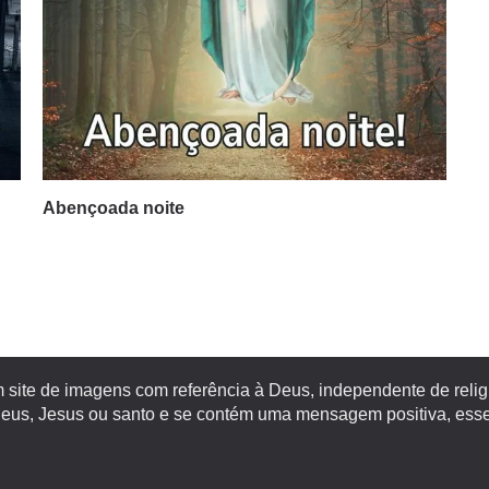
Abençoada noite
site de imagens com referência à Deus, independente de religiã
s, Jesus ou santo e se contém uma mensagem positiva, esse 