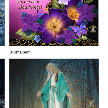
Durma bem