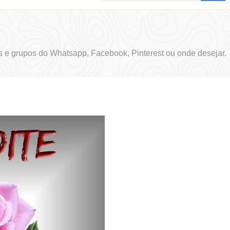
 e grupos do Whatsapp, Facebook, Pinterest ou onde desejar.