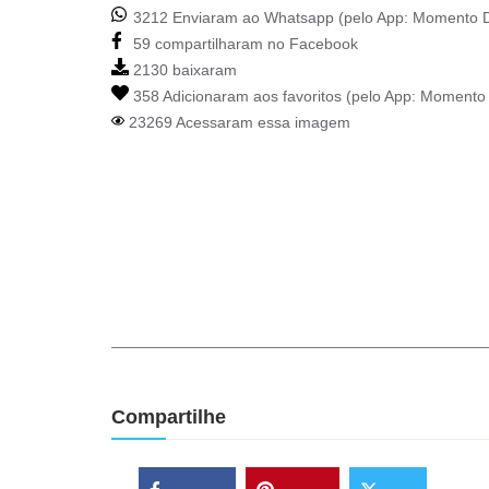
3212 Enviaram ao Whatsapp (pelo App:
Momento D
59 compartilharam no Facebook
2130 baixaram
358 Adicionaram aos favoritos (pelo App:
Momento 
23269 Acessaram essa imagem
Compartilhe