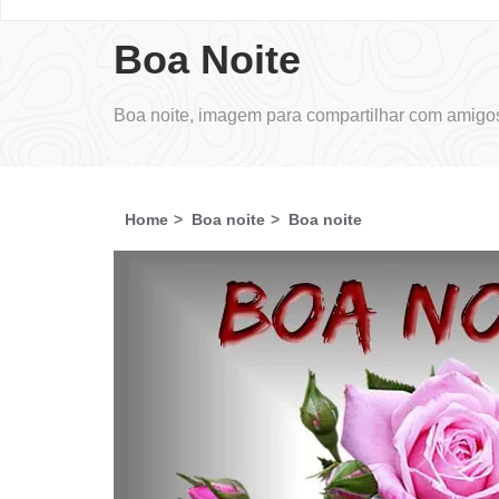
Boa Noite
Boa noite, imagem para compartilhar com amigos
Home
Boa noite
Boa noite