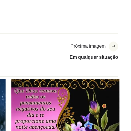
Próxima imagem
Em qualquer situação