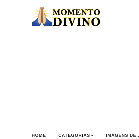
HOME
CATEGORIAS
IMAGENS DE 