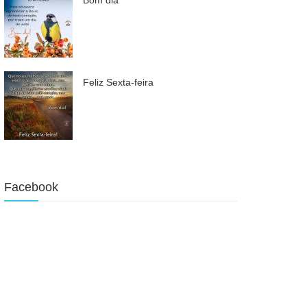
Feliz Sexta-feira
Facebook