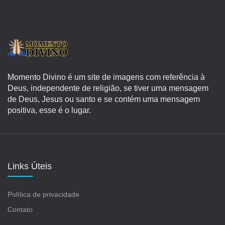
Momento Divino é um site de imagens com referência à
Deus, independente de religião, se tiver uma mensagem
de Deus, Jesus ou santo e se contém uma mensagem
positiva, esse é o lugar.
Links Úteis
Política de privacidade
Contato