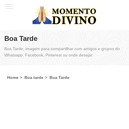
Boa Tarde
Boa Tarde, imagem para compartilhar com amigos e grupos do
Whatsapp, Facebook, Pinterest ou onde desejar.
Home
Boa tarde
Boa Tarde