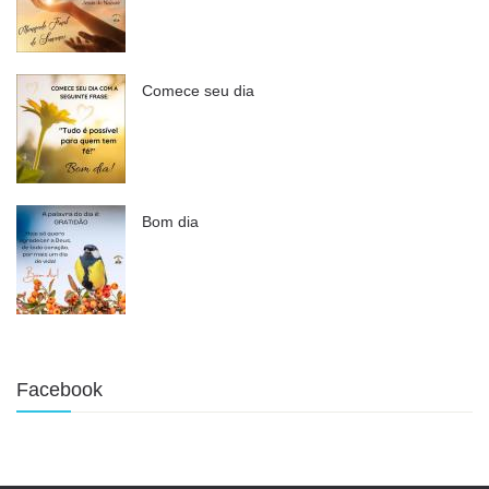
Comece seu dia
Bom dia
Facebook