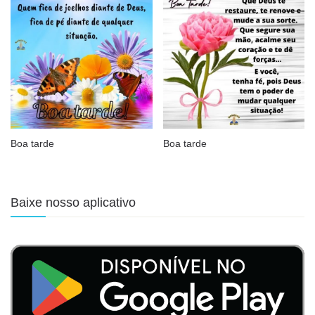
Boa tarde
Boa tarde
Baixe nosso aplicativo