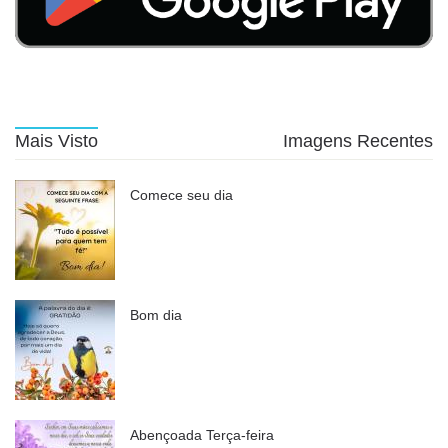
Mais Visto
Imagens Recentes
Comece seu dia
Bom dia
Abençoada Terça-feira