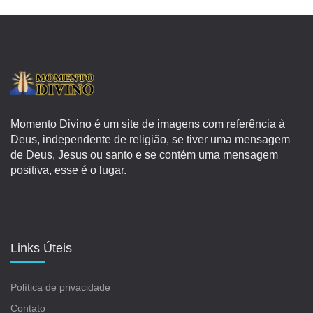
Momento Divino é um site de imagens com referência à
Deus, independente de religião, se tiver uma mensagem
de Deus, Jesus ou santo e se contém uma mensagem
positiva, esse é o lugar.
Links Úteis
Política de privacidade
Contato