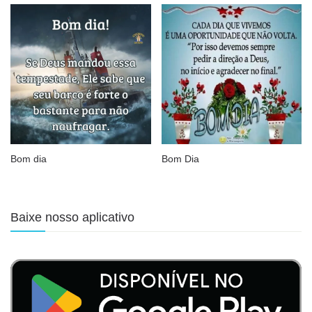
Bom dia
Bom Dia
Baixe nosso aplicativo